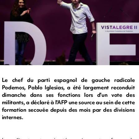
Le chef du parti espagnol de gauche radicale
Podemos, Pablo Iglesias, a été largement reconduit
dimanche dans ses fonctions lors d'un vote des
militants, a déclaré à l'AFP une source au sein de cette
formation secouée depuis des mois par des divisions
internes.