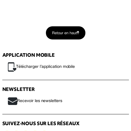
Retour en haut
APPLICATION MOBILE
Télécharger l’application mobile
NEWSLETTER
Recevoir les newsletters
SUIVEZ-NOUS SUR LES RÉSEAUX