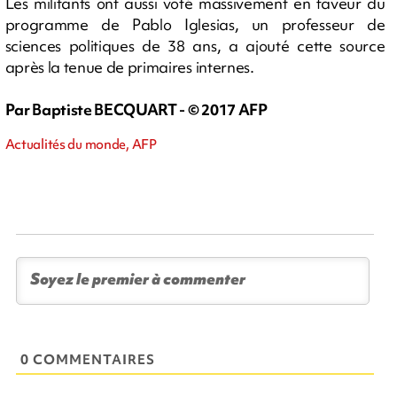
Les militants ont aussi voté massivement en faveur du
programme de Pablo Iglesias, un professeur de
sciences politiques de 38 ans, a ajouté cette source
après la tenue de primaires internes.
Par Baptiste BECQUART - © 2017 AFP
Actualités du monde, AFP
0 COMMENTAIRES