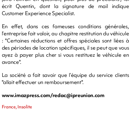
écrit Quentin, dont la signature de mail indique
Customer Experience Specialist.
En effet, dans ces fameuses conditions générales,
l’entreprise fait valoir, au chapitre restitution du véhicule
: "Certaines réductions et offres spéciales sont liées à
des périodes de location spécifiques, il se peut que vous
ayez à payer plus cher si vous restituez le véhicule en
avance".
La société a fait savoir que l’équipe du service clients
"allait effectuer un remboursement".
www.imazpress.com/
redac@ipreunion.com
France, Insolite