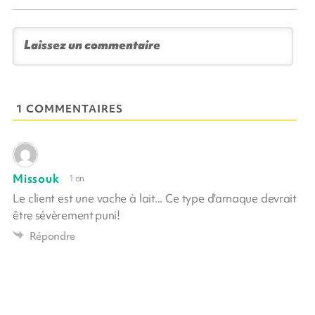
1 COMMENTAIRES
Missouk
1 an
Le client est une vache à lait... Ce type d'arnaque devrait
être sévèrement puni!
Répondre