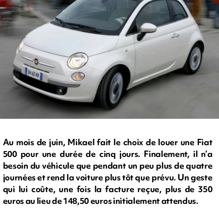
Au mois de juin, Mikael fait le choix de louer une Fiat
500 pour une durée de cinq jours. Finalement, il n’a
besoin du véhicule que pendant un peu plus de quatre
journées et rend la voiture plus tôt que prévu. Un geste
qui lui coûte, une fois la facture reçue, plus de 350
euros au lieu de 148,50 euros initialement attendus.