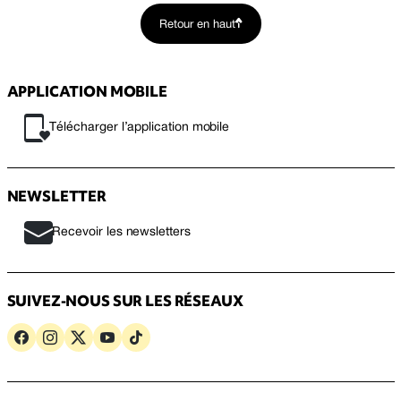
Retour en haut
APPLICATION MOBILE
Télécharger l’application mobile
NEWSLETTER
Recevoir les newsletters
SUIVEZ-NOUS SUR LES RÉSEAUX