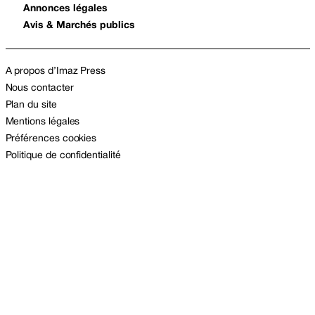
Annonces légales
Avis & Marchés publics
A propos d’Imaz Press
Nous contacter
Plan du site
Mentions légales
Préférences cookies
Politique de confidentialité