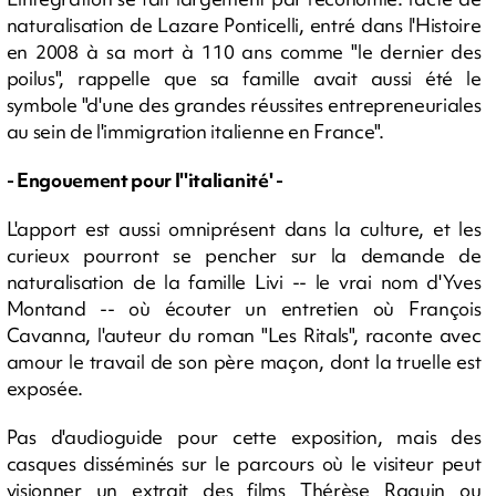
naturalisation de Lazare Ponticelli, entré dans l'Histoire
en 2008 à sa mort à 110 ans comme "le dernier des
poilus", rappelle que sa famille avait aussi été le
symbole "d'une des grandes réussites entrepreneuriales
au sein de l'immigration italienne en France".
- Engouement pour l''italianité' -
L'apport est aussi omniprésent dans la culture, et les
curieux pourront se pencher sur la demande de
naturalisation de la famille Livi -- le vrai nom d'Yves
Montand -- où écouter un entretien où François
Cavanna, l'auteur du roman "Les Ritals", raconte avec
amour le travail de son père maçon, dont la truelle est
exposée.
Pas d'audioguide pour cette exposition, mais des
casques disséminés sur le parcours où le visiteur peut
visionner un extrait des films Thérèse Raquin ou