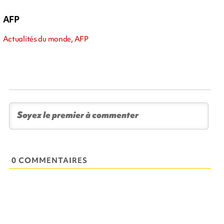
AFP
Actualités du monde, AFP
0 COMMENTAIRES