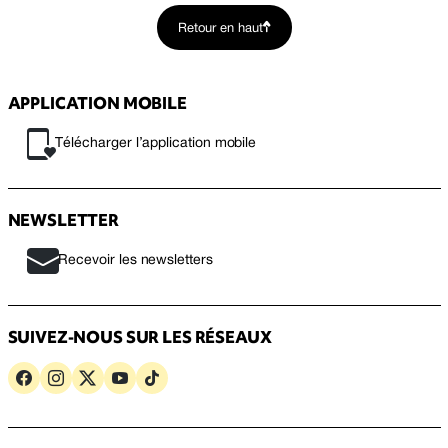
Retour en haut
APPLICATION MOBILE
Télécharger l’application mobile
NEWSLETTER
Recevoir les newsletters
SUIVEZ-NOUS SUR LES RÉSEAUX