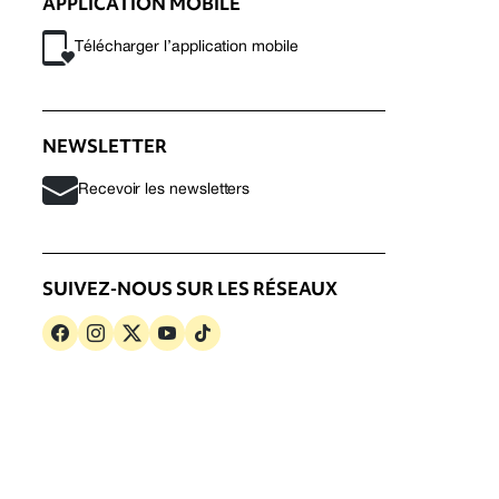
APPLICATION MOBILE
Télécharger l’application mobile
NEWSLETTER
Recevoir les newsletters
SUIVEZ-NOUS SUR LES RÉSEAUX