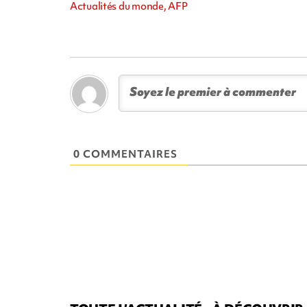
Actualités du monde, AFP
0 COMMENTAIRES