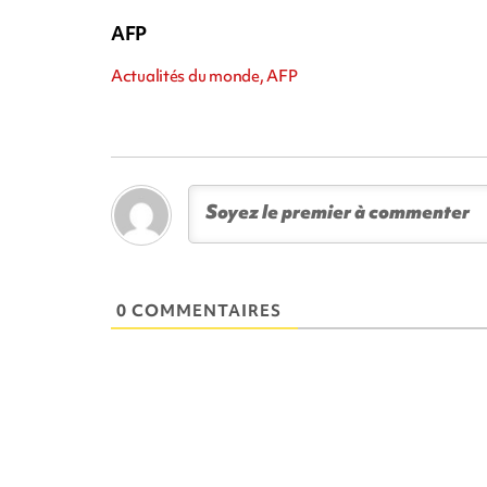
AFP
Actualités du monde, AFP
0 COMMENTAIRES