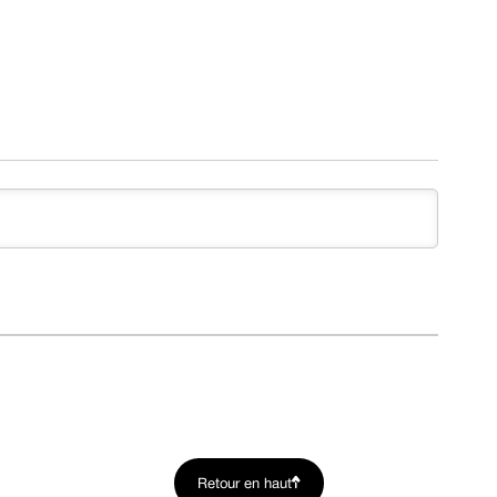
Retour en haut