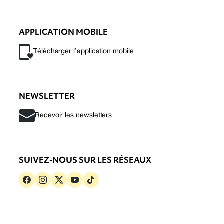
APPLICATION MOBILE
Télécharger l’application mobile
NEWSLETTER
Recevoir les newsletters
SUIVEZ-NOUS SUR LES RÉSEAUX