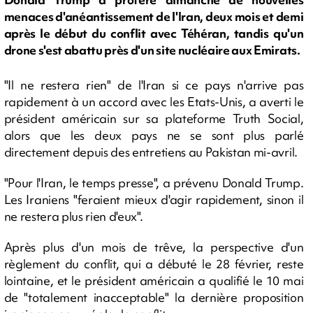
menaces d'anéantissement de l'Iran, deux mois et demi
après le début du conflit avec Téhéran, tandis qu'un
drone s'est abattu près d'un site nucléaire aux Emirats.
"Il ne restera rien" de l'Iran si ce pays n'arrive pas
rapidement à un accord avec les Etats-Unis, a averti le
président américain sur sa plateforme Truth Social,
alors que les deux pays ne se sont plus parlé
directement depuis des entretiens au Pakistan mi-avril.
"Pour l'Iran, le temps presse", a prévenu Donald Trump.
Les Iraniens "feraient mieux d'agir rapidement, sinon il
ne restera plus rien d'eux".
Après plus d'un mois de trêve, la perspective d'un
règlement du conflit, qui a débuté le 28 février, reste
lointaine, et le président américain a qualifié le 10 mai
de "totalement inacceptable" la dernière proposition