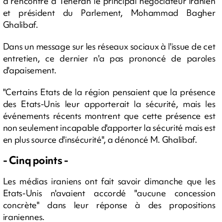
a rencontré à Téhéran le principal négociateur iranien
et président du Parlement, Mohammad Bagher
Ghalibaf.
Dans un message sur les réseaux sociaux à l'issue de cet
entretien, ce dernier n'a pas prononcé de paroles
d'apaisement.
"Certains Etats de la région pensaient que la présence
des Etats-Unis leur apporterait la sécurité, mais les
événements récents montrent que cette présence est
non seulement incapable d'apporter la sécurité mais est
en plus source d'insécurité", a dénoncé M. Ghalibaf.
- Cinq points -
Les médias iraniens ont fait savoir dimanche que les
Etats-Unis n'avaient accordé "aucune concession
concrète" dans leur réponse à des propositions
iraniennes.