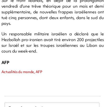
Sur le front libanais, en dépit de la prolongation
vendredi d'une trêve théorique pour un mois et demi
supplémentaire, de nouvelles frappes israéliennes ont
tué cinq personnes, dont deux enfants, dans le sud du
pays.
Un responsable militaire israélien a déclaré que le
Hezbollah pro-iranien avait tiré environ 200 projectiles
sur Israël et sur les troupes israéliennes au Liban au
cours du week-end.
AFP
Actualités du monde, AFP