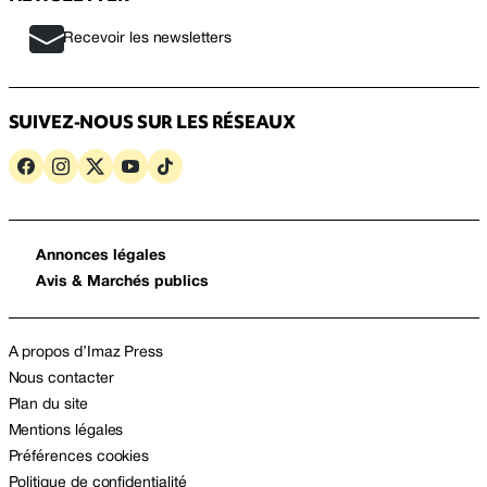
Recevoir les newsletters
SUIVEZ-NOUS SUR LES RÉSEAUX
Annonces légales
Avis & Marchés publics
A propos d’Imaz Press
Nous contacter
Plan du site
Mentions légales
Préférences cookies
Politique de confidentialité