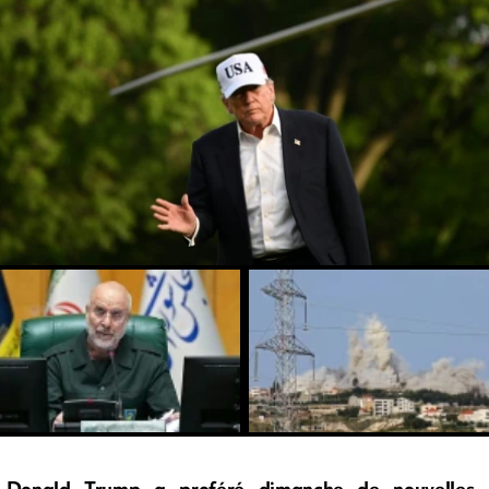
Donald Trump a proféré dimanche de nouvelles