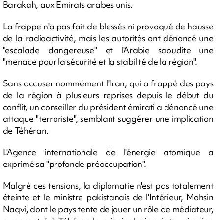
Barakah, aux Emirats arabes unis.
La frappe n'a pas fait de blessés ni provoqué de hausse
de la radioactivité, mais les autorités ont dénoncé une
"escalade dangereuse" et l'Arabie saoudite une
"menace pour la sécurité et la stabilité de la région".
Sans accuser nommément l'Iran, qui a frappé des pays
de la région à plusieurs reprises depuis le début du
conflit, un conseiller du président émirati a dénoncé une
attaque "terroriste", semblant suggérer une implication
de Téhéran.
L'Agence internationale de l'énergie atomique a
exprimé sa "profonde préoccupation".
Malgré ces tensions, la diplomatie n'est pas totalement
éteinte et le ministre pakistanais de l'Intérieur, Mohsin
Naqvi, dont le pays tente de jouer un rôle de médiateur,