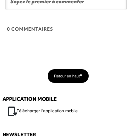
0 COMMENTAIRES
Retour en haut
APPLICATION MOBILE
Télécharger l’application mobile
NEWSLETTER