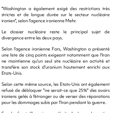
"Washington a également exigé des restrictions très
strictes et de longue durée sur le secteur nucléaire
iranien", selon l'agence iranienne Mehr.
Le dossier nucléaire reste le principal sujet de
divergence entre les deux pays.
Selon l'agence iranienne Fars, Washington a présenté
une liste de cinq points exigeant notamment que l'Iran
ne maintienne qu'un seul site nucléaire en activité et
transfère son stock d'uranium hautement enrichi aux
Etats-Unis.
Selon cette même source, les Etats-Unis ont également
refusé de débloquer "ne serait-ce que 25%" des avoirs
iraniens gelés à l'étranger ou de verser des réparations
pour les dommages subis par l'Iran pendant la guerre.