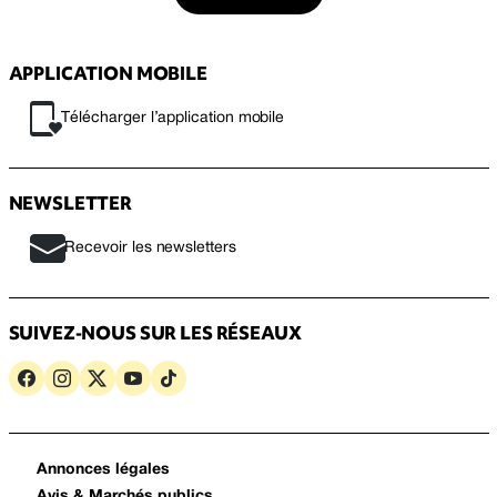
APPLICATION MOBILE
Télécharger l’application mobile
NEWSLETTER
Recevoir les newsletters
SUIVEZ-NOUS SUR LES RÉSEAUX
Annonces légales
Avis & Marchés publics