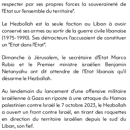
respecter par ses propres forces la souveraineté de
l'Etat sur l'ensemble du territoire".
Le Hezbollah est la seule faction au Liban à avoir
conservé ses armes au sortir de la guerre civile libanaise
(1975-1990). Ses détracteurs l'accusaient de constituer
un "Etat dans l'Etat".
Dimanche à Jérusalem, le secrétaire d'Etat Marco
Rubio et le Premier ministre israélien Benjamin
Netanyahu ont dit attendre de l'Etat libanais qu'il
désarme le Hezbollah.
Au lendemain du lancement d'une offensive militaire
israélienne à Gaza en riposte à une attaque du Hamas
palestinien contre Israël le 7 octobre 2023, le Hezbollah
a ouvert un front contre Israël, en tirant des roquettes
en direction du territoire israélien depuis le sud du
Liban, son fief.