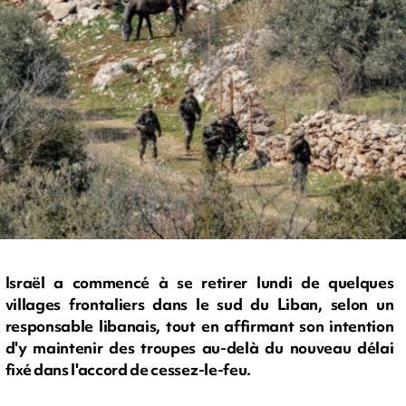
Israël a commencé à se retirer lundi de quelques
villages frontaliers dans le sud du Liban, selon un
responsable libanais, tout en affirmant son intention
d'y maintenir des troupes au-delà du nouveau délai
fixé dans l'accord de cessez-le-feu.