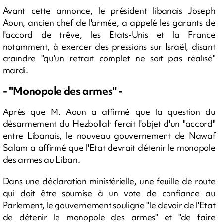
Avant cette annonce, le président libanais Joseph
Aoun, ancien chef de l'armée, a appelé les garants de
l'accord de trêve, les Etats-Unis et la France
notamment, à exercer des pressions sur Israël, disant
craindre "qu'un retrait complet ne soit pas réalisé"
mardi.
- "Monopole des armes" -
Après que M. Aoun a affirmé que la question du
désarmement du Hezbollah ferait l'objet d'un "accord"
entre Libanais, le nouveau gouvernement de Nawaf
Salam a affirmé que l'Etat devrait détenir le monopole
des armes au Liban.
Dans une déclaration ministérielle, une feuille de route
qui doit être soumise à un vote de confiance au
Parlement, le gouvernement souligne "le devoir de l'Etat
de détenir le monopole des armes" et "de faire