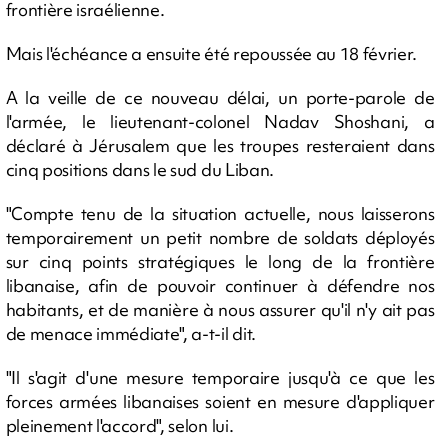
frontière israélienne.
Mais l'échéance a ensuite été repoussée au 18 février.
A la veille de ce nouveau délai, un porte-parole de
l'armée, le lieutenant-colonel Nadav Shoshani, a
déclaré à Jérusalem que les troupes resteraient dans
cinq positions dans le sud du Liban.
"Compte tenu de la situation actuelle, nous laisserons
temporairement un petit nombre de soldats déployés
sur cinq points stratégiques le long de la frontière
libanaise, afin de pouvoir continuer à défendre nos
habitants, et de manière à nous assurer qu'il n'y ait pas
de menace immédiate", a-t-il dit.
"Il s'agit d'une mesure temporaire jusqu'à ce que les
forces armées libanaises soient en mesure d'appliquer
pleinement l'accord", selon lui.