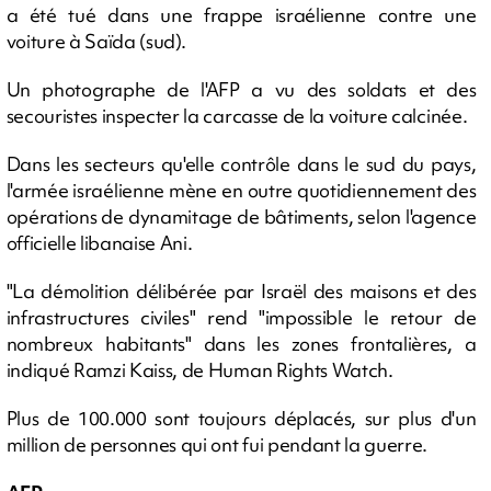
a été tué dans une frappe israélienne contre une
voiture à Saïda (sud).
Un photographe de l'AFP a vu des soldats et des
secouristes inspecter la carcasse de la voiture calcinée.
Dans les secteurs qu'elle contrôle dans le sud du pays,
l'armée israélienne mène en outre quotidiennement des
opérations de dynamitage de bâtiments, selon l'agence
officielle libanaise Ani.
"La démolition délibérée par Israël des maisons et des
infrastructures civiles" rend "impossible le retour de
nombreux habitants" dans les zones frontalières, a
indiqué Ramzi Kaiss, de Human Rights Watch.
Plus de 100.000 sont toujours déplacés, sur plus d'un
million de personnes qui ont fui pendant la guerre.