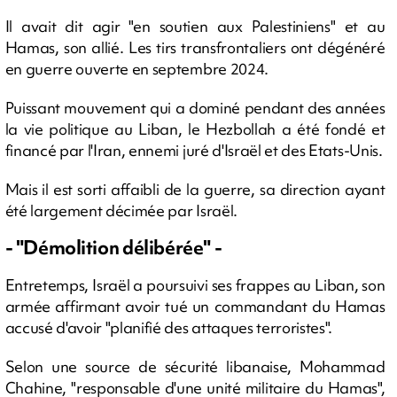
Il avait dit agir "en soutien aux Palestiniens" et au
Hamas, son allié. Les tirs transfrontaliers ont dégénéré
en guerre ouverte en septembre 2024.
Puissant mouvement qui a dominé pendant des années
la vie politique au Liban, le Hezbollah a été fondé et
financé par l'Iran, ennemi juré d'Israël et des Etats-Unis.
Mais il est sorti affaibli de la guerre, sa direction ayant
été largement décimée par Israël.
- "Démolition délibérée" -
Entretemps, Israël a poursuivi ses frappes au Liban, son
armée affirmant avoir tué un commandant du Hamas
accusé d'avoir "planifié des attaques terroristes".
Selon une source de sécurité libanaise, Mohammad
Chahine, "responsable d'une unité militaire du Hamas",