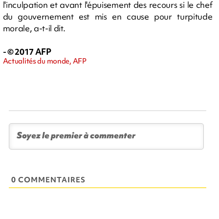
l'inculpation et avant l'épuisement des recours si le chef
du gouvernement est mis en cause pour turpitude
morale, a-t-il dit.
- © 2017 AFP
Actualités du monde, AFP
0 COMMENTAIRES