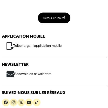
Retour en haut
APPLICATION MOBILE
Télécharger l’application mobile
NEWSLETTER
Recevoir les newsletters
SUIVEZ-NOUS SUR LES RÉSEAUX