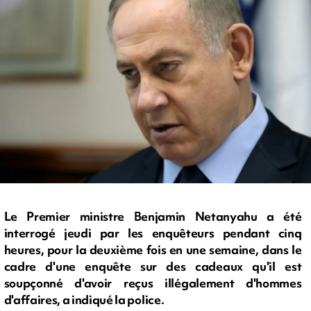
Le Premier ministre Benjamin Netanyahu a été
interrogé jeudi par les enquêteurs pendant cinq
heures, pour la deuxième fois en une semaine, dans le
cadre d'une enquête sur des cadeaux qu'il est
soupçonné d'avoir reçus illégalement d'hommes
d'affaires, a indiqué la police.