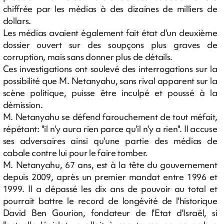
chiffrée par les médias à des dizaines de milliers de
dollars.
Les médias avaient également fait état d'un deuxième
dossier ouvert sur des soupçons plus graves de
corruption, mais sans donner plus de détails.
Ces investigations ont soulevé des interrogations sur la
possibilité que M. Netanyahu, sans rival apparent sur la
scène politique, puisse être inculpé et poussé à la
démission.
M. Netanyahu se défend farouchement de tout méfait,
répétant: "il n'y aura rien parce qu'il n'y a rien". Il accuse
ses adversaires ainsi qu'une partie des médias de
cabale contre lui pour le faire tomber.
M. Netanyahu, 67 ans, est à la tête du gouvernement
depuis 2009, après un premier mandat entre 1996 et
1999. Il a dépassé les dix ans de pouvoir au total et
pourrait battre le record de longévité de l'historique
David Ben Gourion, fondateur de l'Etat d'Israël, si