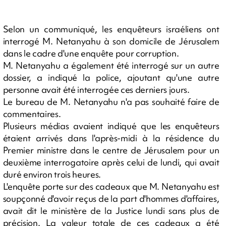
Selon un communiqué, les enquêteurs israéliens ont
interrogé M. Netanyahu à son domicile de Jérusalem
dans le cadre d'une enquête pour corruption.
M. Netanyahu a également été interrogé sur un autre
dossier, a indiqué la police, ajoutant qu'une autre
personne avait été interrogée ces derniers jours.
Le bureau de M. Netanyahu n'a pas souhaité faire de
commentaires.
Plusieurs médias avaient indiqué que les enquêteurs
étaient arrivés dans l'après-midi à la résidence du
Premier ministre dans le centre de Jérusalem pour un
deuxième interrogatoire après celui de lundi, qui avait
duré environ trois heures.
L'enquête porte sur des cadeaux que M. Netanyahu est
soupçonné d'avoir reçus de la part d'hommes d'affaires,
avait dit le ministère de la Justice lundi sans plus de
précision. La valeur totale de ces cadeaux a été