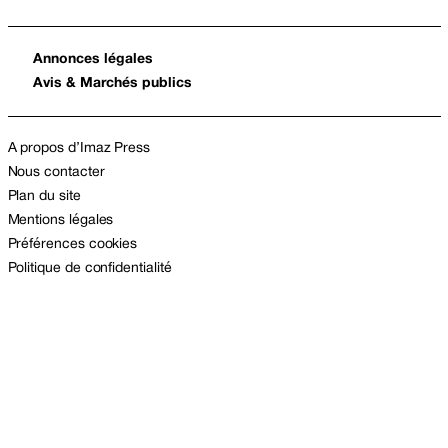
Annonces légales
Avis & Marchés publics
A propos d’Imaz Press
Nous contacter
Plan du site
Mentions légales
Préférences cookies
Politique de confidentialité