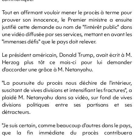
Tout en affirmant vouloir mener le procès à terme pour
prouver son innocence, le Premier ministre a ensuite
justifié cette demande au nom de "l’intérêt public" dans
une vidéo diffusée par ses services, mettant en avant les
"immenses défis" que le pays doit relever.
Le président américain, Donald Trump, avait écrit à M.
Herzog plus tôt ce mois-ci pour lui demander
d'accorder une grâce à M. Netanyahu.
"La poursuite du procès nous déchire de l'intérieur,
suscitant de vives divisions et intensifiant les fractures", a
plaidé M. Netanyahu dans sa vidéo, sur fond de vives
divisions politiques entre ses partisans et ses
détracteurs.
"Je suis certain, comme beaucoup d'autres dans le pays,
que la fin immédiate du procès contribuera