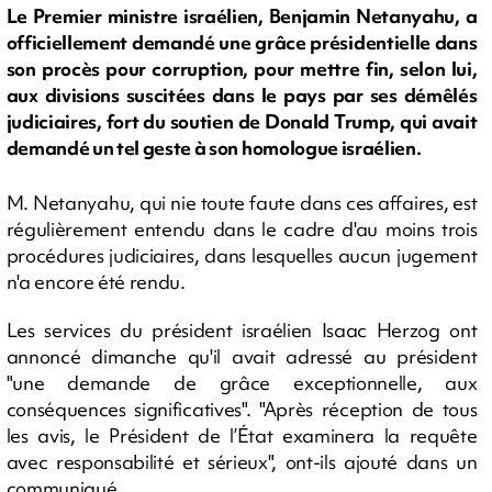
Le Premier ministre israélien, Benjamin Netanyahu, a
officiellement demandé une grâce présidentielle dans
son procès pour corruption, pour mettre fin, selon lui,
aux divisions suscitées dans le pays par ses démêlés
judiciaires, fort du soutien de Donald Trump, qui avait
demandé un tel geste à son homologue israélien.
M. Netanyahu, qui nie toute faute dans ces affaires, est
régulièrement entendu dans le cadre d'au moins trois
procédures judiciaires, dans lesquelles aucun jugement
n'a encore été rendu.
Les services du président israélien Isaac Herzog ont
annoncé dimanche qu'il avait adressé au président
"une demande de grâce exceptionnelle, aux
conséquences significatives". "Après réception de tous
les avis, le Président de l’État examinera la requête
avec responsabilité et sérieux", ont-ils ajouté dans un
communiqué.