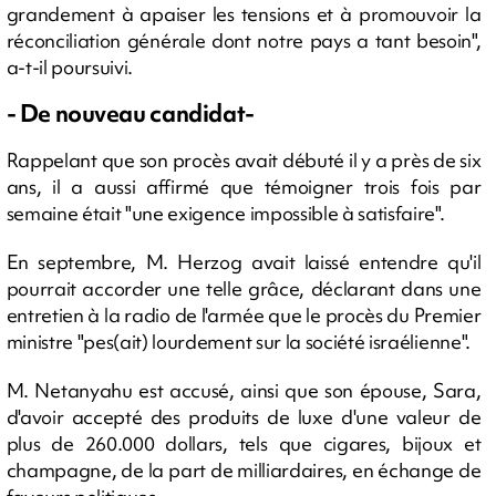
grandement à apaiser les tensions et à promouvoir la
réconciliation générale dont notre pays a tant besoin",
a-t-il poursuivi.
- De nouveau candidat-
Rappelant que son procès avait débuté il y a près de six
ans, il a aussi affirmé que témoigner trois fois par
semaine était "une exigence impossible à satisfaire".
En septembre, M. Herzog avait laissé entendre qu'il
pourrait accorder une telle grâce, déclarant dans une
entretien à la radio de l'armée que le procès du Premier
ministre "pes(ait) lourdement sur la société israélienne".
M. Netanyahu est accusé, ainsi que son épouse, Sara,
d'avoir accepté des produits de luxe d'une valeur de
plus de 260.000 dollars, tels que cigares, bijoux et
champagne, de la part de milliardaires, en échange de