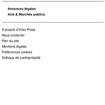
Annonces légales
Avis & Marchés publics
A propos d’Imaz Press
Nous contacter
Plan du site
Mentions légales
Préférences cookies
Politique de confidentialité