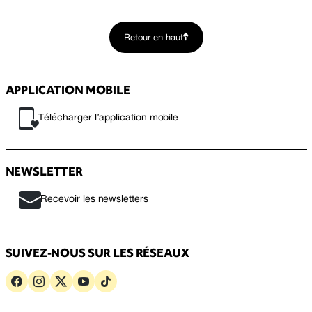
Retour en haut
APPLICATION MOBILE
Télécharger l’application mobile
NEWSLETTER
Recevoir les newsletters
SUIVEZ-NOUS SUR LES RÉSEAUX