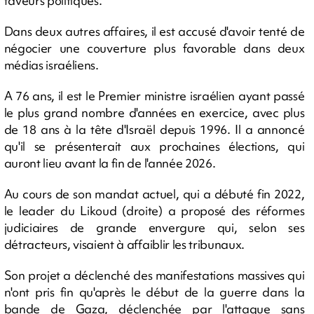
faveurs politiques.
Dans deux autres affaires, il est accusé d'avoir tenté de
négocier une couverture plus favorable dans deux
médias israéliens.
A 76 ans, il est le Premier ministre israélien ayant passé
le plus grand nombre d'années en exercice, avec plus
de 18 ans à la tête d'Israël depuis 1996. Il a annoncé
qu'il se présenterait aux prochaines élections, qui
auront lieu avant la fin de l'année 2026.
Au cours de son mandat actuel, qui a débuté fin 2022,
le leader du Likoud (droite) a proposé des réformes
judiciaires de grande envergure qui, selon ses
détracteurs, visaient à affaiblir les tribunaux.
Son projet a déclenché des manifestations massives qui
n'ont pris fin qu'après le début de la guerre dans la
bande de Gaza, déclenchée par l'attaque sans