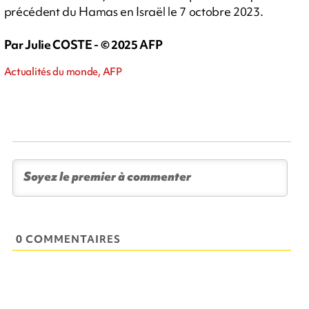
précédent du Hamas en Israël le 7 octobre 2023.
Par Julie COSTE - © 2025 AFP
Actualités du monde, AFP
0 COMMENTAIRES