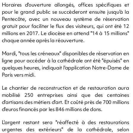
Horaires d'ouverture allongés, offices spécifiques et
pour le grand public se succèderont ensuite jusqu'à la
Pentecôte, avec un nouveau système de réservation
gratuit pour faciliter le flux des visiteurs, qui ont été 12
millions en 2017. Le diocèse en attend "14 à 15 millions"
chaque année après la réouverture.
Mardi, "tous les créneaux" disponibles de réservation en
ligne pour accéder à la cathédrale ont été "épuisés" en
quelques heures, indiquait l'application Notre-Dame de
Paris vers midi.
Le chantier de reconstruction et de restauration aura
mobilisé 250 entreprises ainsi que des centaines
d'artisans des métiers d'art. Et coûté près de 700 millions
d'euros financés par les 846 millions de dons.
L'argent restant sera "réaffecté à des restaurations
urgentes des extérieurs" de la cathédrale, selon