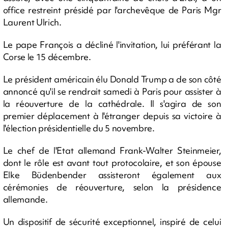
office restreint présidé par l'archevêque de Paris Mgr
Laurent Ulrich.
Le pape François a décliné l'invitation, lui préférant la
Corse le 15 décembre.
Le président américain élu Donald Trump a de son côté
annoncé qu'il se rendrait samedi à Paris pour assister à
la réouverture de la cathédrale. Il s'agira de son
premier déplacement à l'étranger depuis sa victoire à
l'élection présidentielle du 5 novembre.
Le chef de l'Etat allemand Frank-Walter Steinmeier,
dont le rôle est avant tout protocolaire, et son épouse
Elke Büdenbender assisteront également aux
cérémonies de réouverture, selon la présidence
allemande.
Un dispositif de sécurité exceptionnel, inspiré de celui