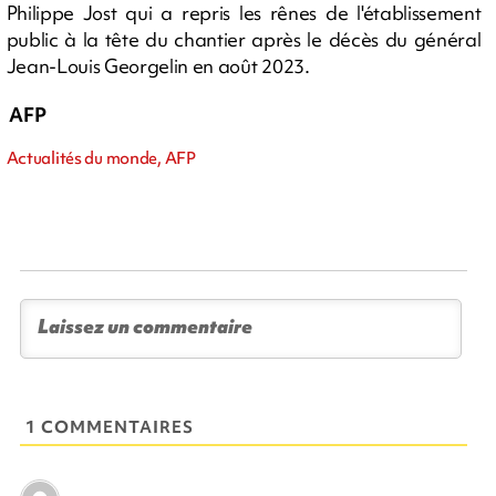
Philippe Jost qui a repris les rênes de l'établissement
public à la tête du chantier après le décès du général
Jean-Louis Georgelin en août 2023.
AFP
Actualités du monde, AFP
1 COMMENTAIRES