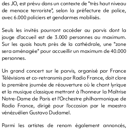
des JO, est prévu dans un contexte de "très haut niveau
de menace terroriste", selon la préfecture de police,
avec 6.000 policiers et gendarmes mobilisés.
Seuls les invités pourront accéder au parvis dont la
jauge d'accueil est de 3.000 personnes au maximum.
Sur les quais hauts près de la cathédrale, une "zone
sera aménagée" pour accueillir un maximum de 40.000
personnes.
Un grand concert sur le parvis, organisé par France
Télévisions et co-retransmis par Radio France, doit clore
la première journée de réouverture où le chant lyrique
et la musique classique mettront à l'honneur la Maîtrise
Notre-Dame de Paris et l'Orchestre philharmonique de
Radio France, dirigé pour l'occasion par le maestro
vénézuélien Gustavo Dudamel.
Parmi les artistes de renom également annoncés,