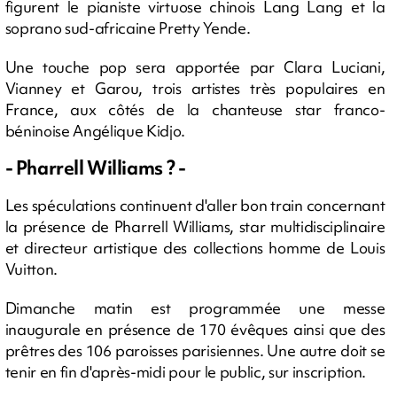
figurent le pianiste virtuose chinois Lang Lang et la
soprano sud-africaine Pretty Yende.
Une touche pop sera apportée par Clara Luciani,
Vianney et Garou, trois artistes très populaires en
France, aux côtés de la chanteuse star franco-
béninoise Angélique Kidjo.
- Pharrell Williams ? -
Les spéculations continuent d'aller bon train concernant
la présence de Pharrell Williams, star multidisciplinaire
et directeur artistique des collections homme de Louis
Vuitton.
Dimanche matin est programmée une messe
inaugurale en présence de 170 évêques ainsi que des
prêtres des 106 paroisses parisiennes. Une autre doit se
tenir en fin d'après-midi pour le public, sur inscription.