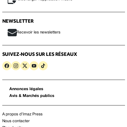
NEWSLETTER
Recevoir les newsletters
SUIVEZ-NOUS SUR LES RÉSEAUX
Annonces légales
Avis & Marchés publics
A propos d’Imaz Press
Nous contacter