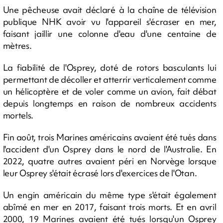
Une pêcheuse avait déclaré à la chaîne de télévision
publique NHK avoir vu l'appareil s'écraser en mer,
faisant jaillir une colonne d'eau d'une centaine de
mètres.
La fiabilité de l'Osprey, doté de rotors basculants lui
permettant de décoller et atterrir verticalement comme
un hélicoptère et de voler comme un avion, fait débat
depuis longtemps en raison de nombreux accidents
mortels.
Fin août, trois Marines américains avaient été tués dans
l'accident d'un Osprey dans le nord de l'Australie. En
2022, quatre autres avaient péri en Norvège lorsque
leur Osprey s'était écrasé lors d'exercices de l'Otan.
Un engin américain du même type s'était également
abîmé en mer en 2017, faisant trois morts. Et en avril
2000, 19 Marines avaient été tués lorsqu'un Osprey