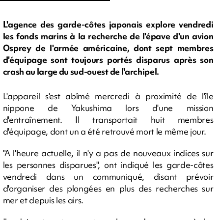
L'agence des garde-côtes japonais explore vendredi
les fonds marins à la recherche de l'épave d'un avion
Osprey de l'armée américaine, dont sept membres
d'équipage sont toujours portés disparus après son
crash au large du sud-ouest de l'archipel.
L'appareil s'est abîmé mercredi à proximité de l'île
nippone de Yakushima lors d'une mission
d'entraînement. Il transportait huit membres
d'équipage, dont un a été retrouvé mort le même jour.
"A l'heure actuelle, il n'y a pas de nouveaux indices sur
les personnes disparues", ont indiqué les garde-côtes
vendredi dans un communiqué, disant prévoir
d'organiser des plongées en plus des recherches sur
mer et depuis les airs.