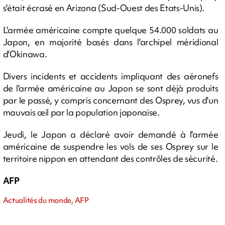
s'était écrasé en Arizona (Sud-Ouest des Etats-Unis).
L'armée américaine compte quelque 54.000 soldats au
Japon, en majorité basés dans l'archipel méridional
d'Okinawa.
Divers incidents et accidents impliquant des aéronefs
de l'armée américaine au Japon se sont déjà produits
par le passé, y compris concernant des Osprey, vus d'un
mauvais œil par la population japonaise.
Jeudi, le Japon a déclaré avoir demandé à l'armée
américaine de suspendre les vols de ses Osprey sur le
territoire nippon en attendant des contrôles de sécurité.
AFP
Actualités du monde, AFP