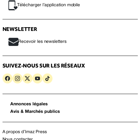
Télécharger l’application mobile
NEWSLETTER
Recevoir les newsletters
SUIVEZ-NOUS SUR LES RÉSEAUX
Annonces légales
Avis & Marchés publics
A propos d’Imaz Press
Nous contacter