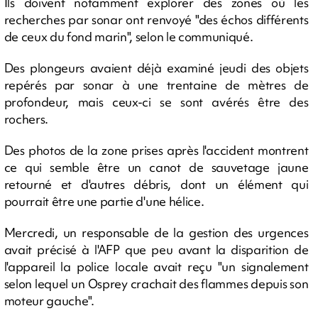
Ils doivent notamment explorer des zones où les
recherches par sonar ont renvoyé "des échos différents
de ceux du fond marin", selon le communiqué.
Des plongeurs avaient déjà examiné jeudi des objets
repérés par sonar à une trentaine de mètres de
profondeur, mais ceux-ci se sont avérés être des
rochers.
Des photos de la zone prises après l'accident montrent
ce qui semble être un canot de sauvetage jaune
retourné et d'autres débris, dont un élément qui
pourrait être une partie d'une hélice.
Mercredi, un responsable de la gestion des urgences
avait précisé à l'AFP que peu avant la disparition de
l'appareil la police locale avait reçu "un signalement
selon lequel un Osprey crachait des flammes depuis son
moteur gauche".