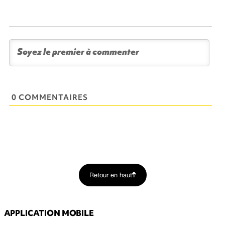
0 COMMENTAIRES
Retour en haut
APPLICATION MOBILE