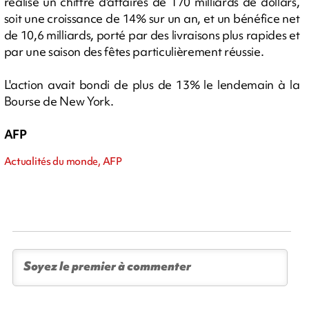
réalisé un chiffre d'affaires de 170 milliards de dollars,
soit une croissance de 14% sur un an, et un bénéfice net
de 10,6 milliards, porté par des livraisons plus rapides et
par une saison des fêtes particulièrement réussie.
L'action avait bondi de plus de 13% le lendemain à la
Bourse de New York.
AFP
Actualités du monde, AFP