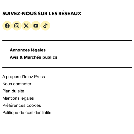
SUIVEZ-NOUS SUR LES RÉSEAUX
Annonces légales
Avis & Marchés publics
A propos d’Imaz Press
Nous contacter
Plan du site
Mentions légales
Préférences cookies
Politique de confidentialité