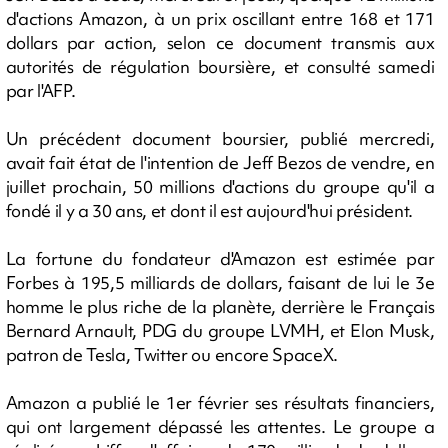
d'actions Amazon, à un prix oscillant entre 168 et 171
dollars par action, selon ce document transmis aux
autorités de régulation boursière, et consulté samedi
par l'AFP.
Un précédent document boursier, publié mercredi,
avait fait état de l'intention de Jeff Bezos de vendre, en
juillet prochain, 50 millions d'actions du groupe qu'il a
fondé il y a 30 ans, et dont il est aujourd'hui président.
La fortune du fondateur d'Amazon est estimée par
Forbes à 195,5 milliards de dollars, faisant de lui le 3e
homme le plus riche de la planète, derrière le Français
Bernard Arnault, PDG du groupe LVMH, et Elon Musk,
patron de Tesla, Twitter ou encore SpaceX.
Amazon a publié le 1er février ses résultats financiers,
qui ont largement dépassé les attentes. Le groupe a