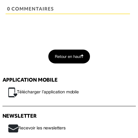
0 COMMENTAIRES
Retour en haut
APPLICATION MOBILE
Télécharger l’application mobile
NEWSLETTER
Recevoir les newsletters