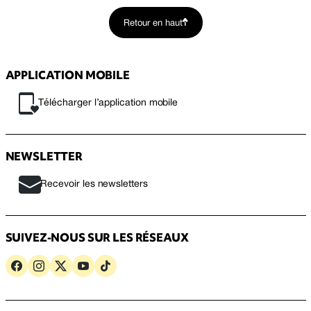
Retour en haut
APPLICATION MOBILE
Télécharger l’application mobile
NEWSLETTER
Recevoir les newsletters
SUIVEZ-NOUS SUR LES RÉSEAUX