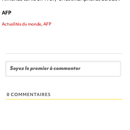
AFP
Actualités du monde, AFP
0 COMMENTAIRES