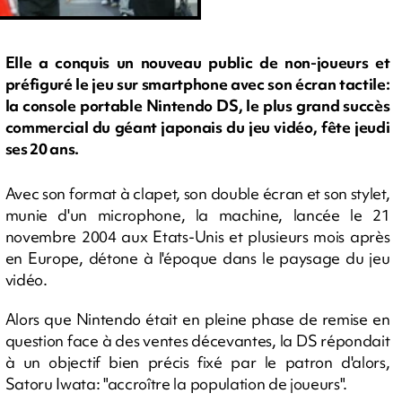
Elle a conquis un nouveau public de non-joueurs et
préfiguré le jeu sur smartphone avec son écran tactile:
la console portable Nintendo DS, le plus grand succès
commercial du géant japonais du jeu vidéo, fête jeudi
ses 20 ans.
Avec son format à clapet, son double écran et son stylet,
munie d'un microphone, la machine, lancée le 21
novembre 2004 aux Etats-Unis et plusieurs mois après
en Europe, détone à l'époque dans le paysage du jeu
vidéo.
Alors que Nintendo était en pleine phase de remise en
question face à des ventes décevantes, la DS répondait
à un objectif bien précis fixé par le patron d'alors,
Satoru Iwata: "accroître la population de joueurs".