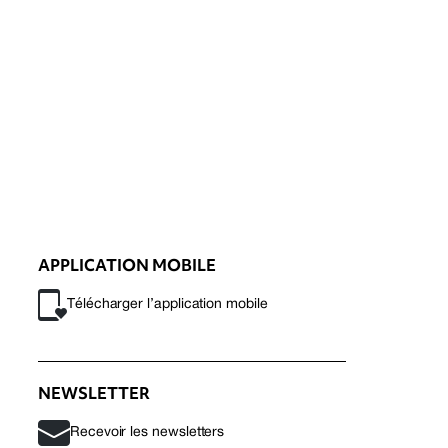
APPLICATION MOBILE
Télécharger l’application mobile
NEWSLETTER
Recevoir les newsletters