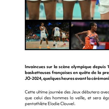
Invaincues sur la scène olympique depuis 1
basketteuses françaises en quête de la pre
JO-2024, quelques heures avant la cérémonie
Cette ultime journée des Jeux débutera ave
que celui des hommes la veille, et sera 
pentathlète Elodie Clouvel.