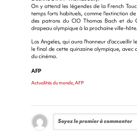
On y attend les légendes de la French Touch
temps forts habituels, comme l'extinction d
des patrons du CIO Thomas Bach et du Co
drapeau olympique à la prochaine ville-hôte
Los Angeles, qui aura l'honneur d'accueillir
le final de cette quinzaine olympique, avec
du cinéma.
AFP
Actualités du monde, AFP