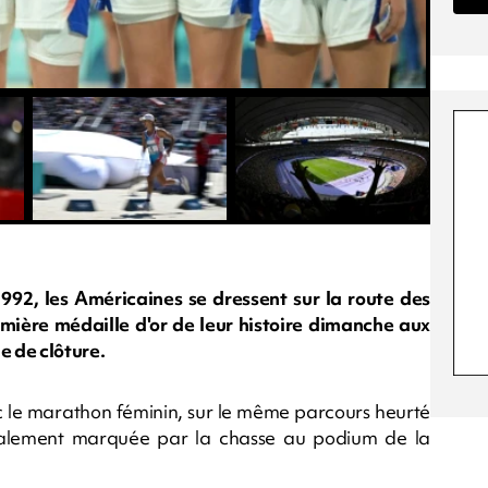
992, les Américaines se dressent sur la route des
mière médaille d'or de leur histoire dimanche aux
 de clôture.
c le marathon féminin, sur le même parcours heurté
également marquée par la chasse au podium de la