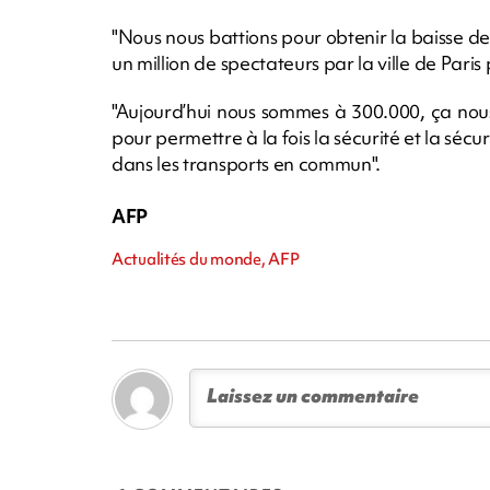
"Nous nous battions pour obtenir la baisse d
un million de spectateurs par la ville de Paris
"Aujourd’hui nous sommes à 300.000, ça nou
pour permettre à la fois la sécurité et la sécu
dans les transports en commun".
AFP
Actualités du monde, AFP