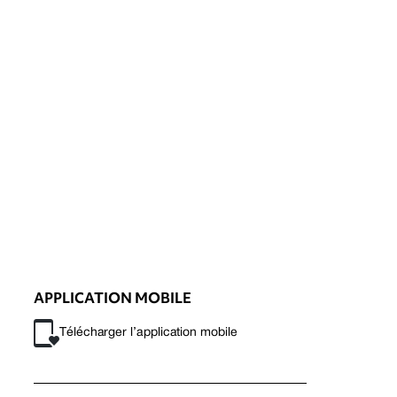
APPLICATION MOBILE
Télécharger l’application mobile