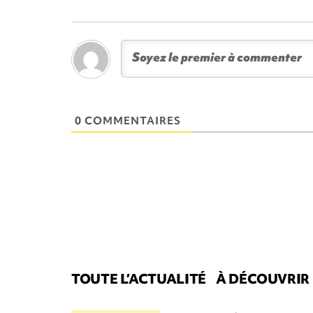
0 COMMENTAIRES
TOUTE L’ACTUALITÉ
À DÉCOUVRIR