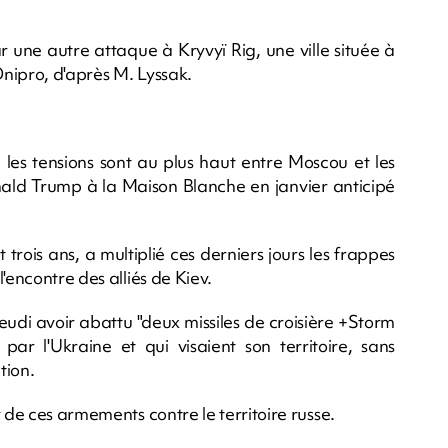
 une autre attaque à Kryvyï Rig, une ville située à
nipro, d'après M. Lyssak.
les tensions sont au plus haut entre Moscou et les
ald Trump à la Maison Blanche en janvier anticipé
t trois ans, a multiplié ces derniers jours les frappes
'encontre des alliés de Kiev.
eudi avoir abattu "deux missiles de croisière +Storm
par l'Ukraine et qui visaient son territoire, sans
tion.
 de ces armements contre le territoire russe.