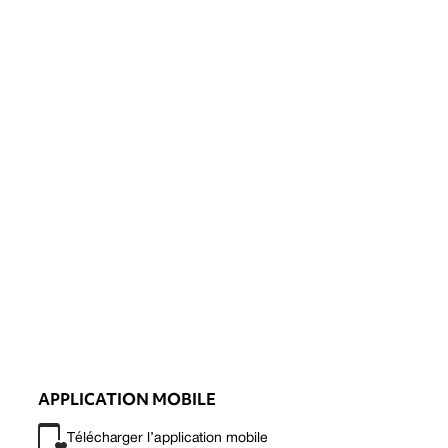
APPLICATION MOBILE
Télécharger l’application mobile