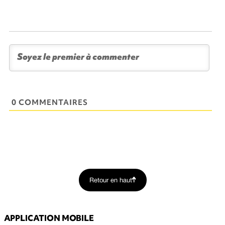
0 COMMENTAIRES
Retour en haut
APPLICATION MOBILE