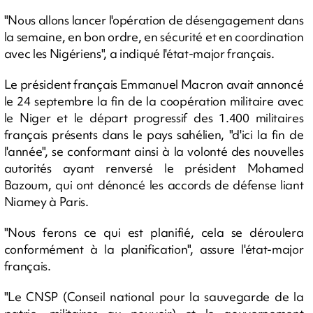
"Nous allons lancer l'opération de désengagement dans
la semaine, en bon ordre, en sécurité et en coordination
avec les Nigériens", a indiqué l'état-major français.
Le président français Emmanuel Macron avait annoncé
le 24 septembre la fin de la coopération militaire avec
le Niger et le départ progressif des 1.400 militaires
français présents dans le pays sahélien, "d'ici la fin de
l'année", se conformant ainsi à la volonté des nouvelles
autorités ayant renversé le président Mohamed
Bazoum, qui ont dénoncé les accords de défense liant
Niamey à Paris.
"Nous ferons ce qui est planifié, cela se déroulera
conformément à la planification", assure l'état-major
français.
"Le CNSP (Conseil national pour la sauvegarde de la