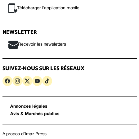
Télécharger l’application mobile
NEWSLETTER
Recevoir les newsletters
SUIVEZ-NOUS SUR LES RÉSEAUX
Annonces légales
Avis & Marchés publics
A propos d’Imaz Press