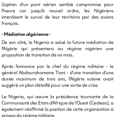
L'option d'un pont aérien semble compromise pour
l'heure car jusqu'à nouvel ordre, les Nigériens
interdisent le survol de leur territoire par des avions
français.
- Médiation algérienne -
De son côté, le Nigeria a salué la future médiation de
l'Algérie qui présentera au régime nigérien une
proposition de transition de six mois.
Après l'annonce par le chef du régime militaire - le
général Abdourahamane Tiani - d'une transition d'une
durée maximum de trois ans, l'Algérie voisine avait
suggéré un plan détaillé pour une sortie de crise.
Le Nigeria, qui assure la présidence tournante de la
Communauté des Etats d'Afrique de l'Ouest (Cedeao), a
également réaffirmé la position de cette organisation à
propos du régime militaire.