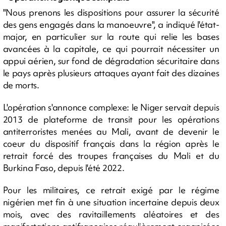
"Nous prenons les dispositions pour assurer la sécurité
des gens engagés dans la manoeuvre", a indiqué l'état-
major, en particulier sur la route qui relie les bases
avancées à la capitale, ce qui pourrait nécessiter un
appui aérien, sur fond de dégradation sécuritaire dans
le pays après plusieurs attaques ayant fait des dizaines
de morts.
L'opération s'annonce complexe: le Niger servait depuis
2013 de plateforme de transit pour les opérations
antiterroristes menées au Mali, avant de devenir le
coeur du dispositif français dans la région après le
retrait forcé des troupes françaises du Mali et du
Burkina Faso, depuis l'été 2022.
Pour les militaires, ce retrait exigé par le régime
nigérien met fin à une situation incertaine depuis deux
mois, avec des ravitaillements aléatoires et des