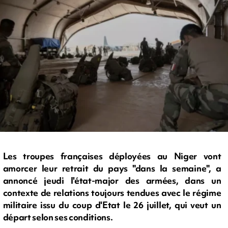
Les troupes françaises déployées au Niger vont
amorcer leur retrait du pays "dans la semaine", a
annoncé jeudi l'état-major des armées, dans un
contexte de relations toujours tendues avec le régime
militaire issu du coup d'Etat le 26 juillet, qui veut un
départ selon ses conditions.