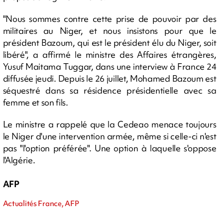
"Nous sommes contre cette prise de pouvoir par des
militaires au Niger, et nous insistons pour que le
président Bazoum, qui est le président élu du Niger, soit
libéré", a affirmé le ministre des Affaires étrangères,
Yusuf Maitama Tuggar, dans une interview à France 24
diffusée jeudi. Depuis le 26 juillet, Mohamed Bazoum est
séquestré dans sa résidence présidentielle avec sa
femme et son fils.
Le ministre a rappelé que la Cedeao menace toujours
le Niger d'une intervention armée, même si celle-ci n'est
pas "l'option préférée". Une option à laquelle s'oppose
l'Algérie.
AFP
Actualités France, AFP