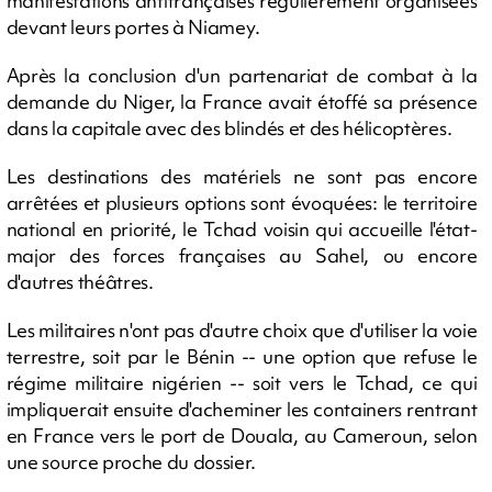
manifestations antifrançaises régulièrement organisées
devant leurs portes à Niamey.
Après la conclusion d'un partenariat de combat à la
demande du Niger, la France avait étoffé sa présence
dans la capitale avec des blindés et des hélicoptères.
Les destinations des matériels ne sont pas encore
arrêtées et plusieurs options sont évoquées: le territoire
national en priorité, le Tchad voisin qui accueille l'état-
major des forces françaises au Sahel, ou encore
d'autres théâtres.
Les militaires n'ont pas d'autre choix que d'utiliser la voie
terrestre, soit par le Bénin -- une option que refuse le
régime militaire nigérien -- soit vers le Tchad, ce qui
impliquerait ensuite d'acheminer les containers rentrant
en France vers le port de Douala, au Cameroun, selon
une source proche du dossier.