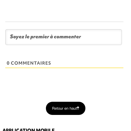
0 COMMENTAIRES
Retour en haut
APPLICATION MOBILE