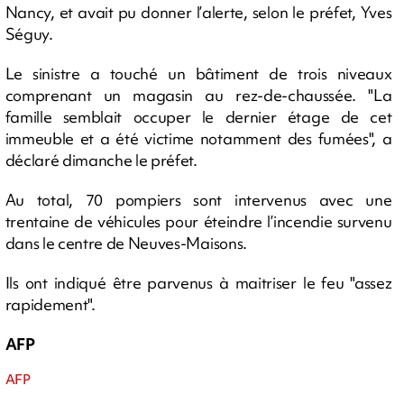
Nancy, et avait pu donner l’alerte, selon le préfet, Yves
Séguy.
Le sinistre a touché un bâtiment de trois niveaux
comprenant un magasin au rez-de-chaussée. "La
famille semblait occuper le dernier étage de cet
immeuble et a été victime notamment des fumées", a
déclaré dimanche le préfet.
Au total, 70 pompiers sont intervenus avec une
trentaine de véhicules pour éteindre l’incendie survenu
dans le centre de Neuves-Maisons.
Ils ont indiqué être parvenus à maitriser le feu "assez
rapidement".
AFP
AFP