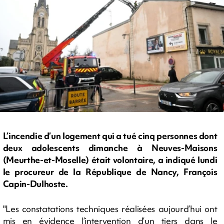
L’incendie d’un logement qui a tué cinq personnes dont
deux adolescents dimanche à Neuves-Maisons
(Meurthe-et-Moselle) était volontaire, a indiqué lundi
le procureur de la République de Nancy, François
Capin-Dulhoste.
"Les constatations techniques réalisées aujourd’hui ont
mis en évidence l’intervention d’un tiers dans le