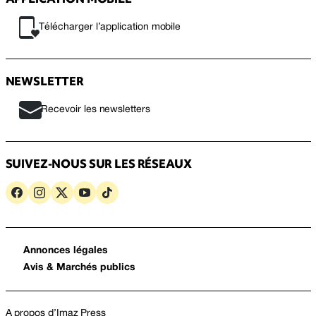
Télécharger l’application mobile
NEWSLETTER
Recevoir les newsletters
SUIVEZ-NOUS SUR LES RÉSEAUX
Annonces légales
Avis & Marchés publics
A propos d’Imaz Press