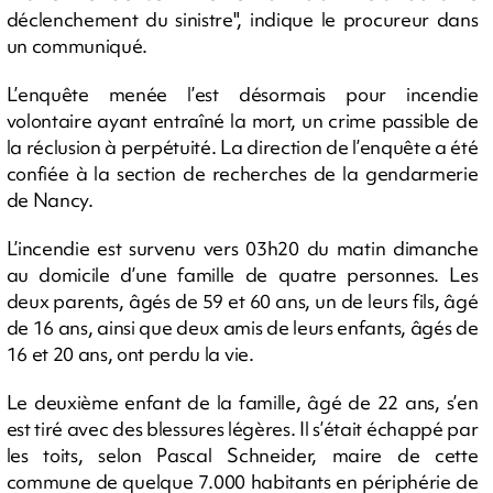
déclenchement du sinistre", indique le procureur dans
un communiqué.
L’enquête menée l’est désormais pour incendie
volontaire ayant entraîné la mort, un crime passible de
la réclusion à perpétuité. La direction de l’enquête a été
confiée à la section de recherches de la gendarmerie
de Nancy.
L’incendie est survenu vers 03h20 du matin dimanche
au domicile d’une famille de quatre personnes. Les
deux parents, âgés de 59 et 60 ans, un de leurs fils, âgé
de 16 ans, ainsi que deux amis de leurs enfants, âgés de
16 et 20 ans, ont perdu la vie.
Le deuxième enfant de la famille, âgé de 22 ans, s’en
est tiré avec des blessures légères. Il s’était échappé par
les toits, selon Pascal Schneider, maire de cette
commune de quelque 7.000 habitants en périphérie de