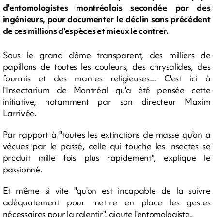
d'entomologistes montréalais secondée par des
ingénieurs, pour documenter le déclin sans précédent
de ces millions d'espèces et mieux le contrer.
Sous le grand dôme transparent, des milliers de
papillons de toutes les couleurs, des chrysalides, des
fourmis et des mantes religieuses... C'est ici à
l'Insectarium de Montréal qu'a été pensée cette
initiative, notamment par son directeur Maxim
Larrivée.
Par rapport à "toutes les extinctions de masse qu'on a
vécues par le passé, celle qui touche les insectes se
produit mille fois plus rapidement", explique le
passionné.
Et même si vite "qu'on est incapable de la suivre
adéquatement pour mettre en place les gestes
nécessaires pour la ralentir", ajoute l'entomologiste.