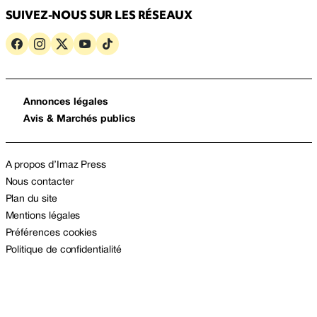
SUIVEZ-NOUS SUR LES RÉSEAUX
Annonces légales
Avis & Marchés publics
A propos d’Imaz Press
Nous contacter
Plan du site
Mentions légales
Préférences cookies
Politique de confidentialité