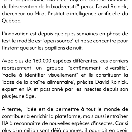
de l'observation de la biodiversité", pense David Rolnick,
chercheur au Mila, l'institut d'intelligence artificielle du
Québec.
L'innovation est depuis quelques semaines en phase de
test, le modèle est "open source" et ne se concentre pour
l'instant que sur les papillons de nuit.
Avec plus de 160.000 espèces différentes, ces derniers
représentent un groupe "extrêmement diversifié",
"facile à identifier visuellement" et ils constituent la
"base de la chaîne alimentaire", précise David Rolnick,
expert en IA et passionné par les insectes depuis son
plus jeune âge.
A terme, l'idée est de permettre à tout le monde de
contribuer à enrichir la plateforme, mais aussi entraîner
l'IA à reconnaître de nouvelles espèces d'insectes. Car si
plus d'un million sont déjà connues, il pourrait en avoir