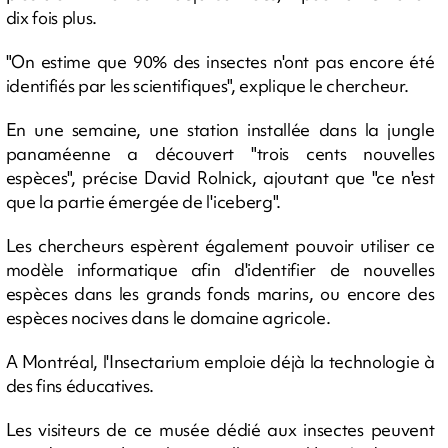
dix fois plus.
"On estime que 90% des insectes n'ont pas encore été
identifiés par les scientifiques", explique le chercheur.
En une semaine, une station installée dans la jungle
panaméenne a découvert "trois cents nouvelles
espèces", précise David Rolnick, ajoutant que "ce n'est
que la partie émergée de l'iceberg".
Les chercheurs espèrent également pouvoir utiliser ce
modèle informatique afin d'identifier de nouvelles
espèces dans les grands fonds marins, ou encore des
espèces nocives dans le domaine agricole.
A Montréal, l'Insectarium emploie déjà la technologie à
des fins éducatives.
Les visiteurs de ce musée dédié aux insectes peuvent