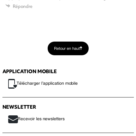
Répondre
Retour en haut
APPLICATION MOBILE
Télécharger l’application mobile
NEWSLETTER
Recevoir les newsletters