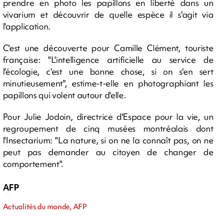
prendre en photo les papillons en liberté dans un
vivarium et découvrir de quelle espèce il s'agit via
l'application.
C'est une découverte pour Camille Clément, touriste
française: "L'intelligence artificielle au service de
l'écologie, c'est une bonne chose, si on s'en sert
minutieusement", estime-t-elle en photographiant les
papillons qui volent autour d'elle.
Pour Julie Jodoin, directrice d'Espace pour la vie, un
regroupement de cinq musées montréalais dont
l'Insectarium: "La nature, si on ne la connaît pas, on ne
peut pas demander au citoyen de changer de
comportement".
AFP
Actualités du monde, AFP