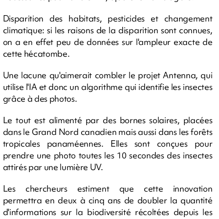
Disparition des habitats, pesticides et changement
climatique: si les raisons de la disparition sont connues,
on a en effet peu de données sur l'ampleur exacte de
cette hécatombe.
Une lacune qu'aimerait combler le projet Antenna, qui
utilise l'IA et donc un algorithme qui identifie les insectes
grâce à des photos.
Le tout est alimenté par des bornes solaires, placées
dans le Grand Nord canadien mais aussi dans les forêts
tropicales panaméennes. Elles sont conçues pour
prendre une photo toutes les 10 secondes des insectes
attirés par une lumière UV.
Les chercheurs estiment que cette innovation
permettra en deux à cinq ans de doubler la quantité
d'informations sur la biodiversité récoltées depuis les