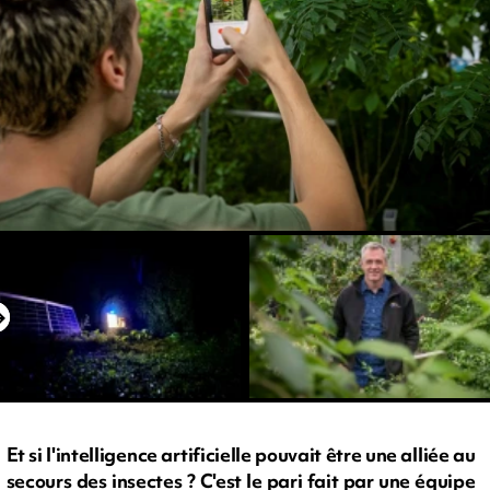
Et si l'intelligence artificielle pouvait être une alliée au
secours des insectes ? C'est le pari fait par une équipe