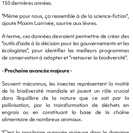
150 dernières années.
"Même pour nous, ça ressemble à de la science-fiction",
ajoute Maxim Larrivée, sourire aux lèvres.
A terme, ces données devraient permettre de créer des
"outils d'aide à la décision pour les gouvernements et les
écologistes", pour identifier les meilleurs programmes
de conservation à adopter et "restaurer la biodiversité".
- Prochaine avancée majeure -
Souvent méconnus, les insectes représentent la moitié
de la biodiversité mondiale et jouent un rôle crucial
dans l'équilibre de la nature que ce soit par la
pollinisation, par la transformation de déchets en
engrais ou en constituant la base de la chaîne
alimentaire de nombreux animaux.
"C'est la prochaine avancée majeure dans le domaine