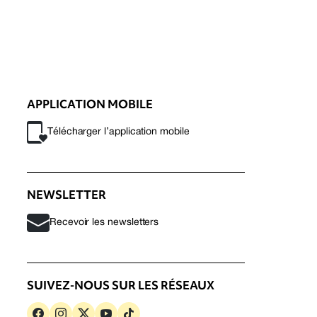
APPLICATION MOBILE
Télécharger l’application mobile
NEWSLETTER
Recevoir les newsletters
SUIVEZ-NOUS SUR LES RÉSEAUX