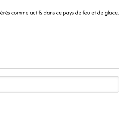
dérés comme actifs dans ce pays de feu et de glace,