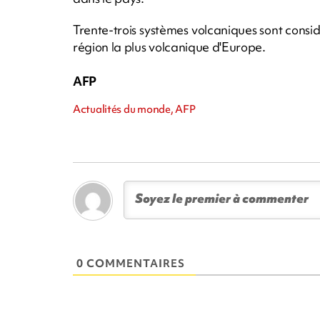
Trente-trois systèmes volcaniques sont consi
région la plus volcanique d'Europe.
AFP
Actualités du monde, AFP
0 COMMENTAIRES