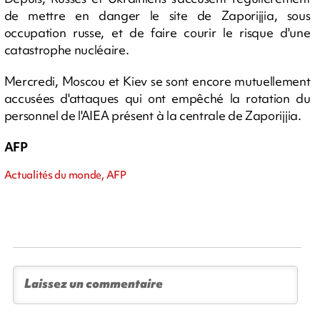
de mettre en danger le site de Zaporijjia, sous
occupation russe, et de faire courir le risque d'une
catastrophe nucléaire.
Mercredi, Moscou et Kiev se sont encore mutuellement
accusées d'attaques qui ont empêché la rotation du
personnel de l'AIEA présent à la centrale de Zaporijjia.
AFP
Actualités du monde, AFP