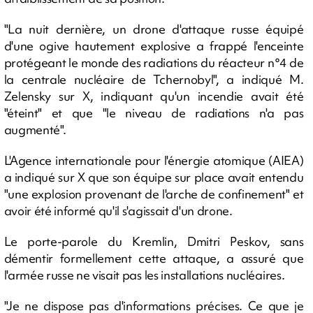
"La nuit dernière, un drone d'attaque russe équipé
d'une ogive hautement explosive a frappé l'enceinte
protégeant le monde des radiations du réacteur n°4 de
la centrale nucléaire de Tchernobyl", a indiqué M.
Zelensky sur X, indiquant qu'un incendie avait été
"éteint" et que "le niveau de radiations n'a pas
augmenté".
L'Agence internationale pour l'énergie atomique (AIEA)
a indiqué sur X que son équipe sur place avait entendu
"une explosion provenant de l'arche de confinement" et
avoir été informé qu'il s'agissait d'un drone.
Le porte-parole du Kremlin, Dmitri Peskov, sans
démentir formellement cette attaque, a assuré que
l'armée russe ne visait pas les installations nucléaires.
"Je ne dispose pas d'informations précises. Ce que je