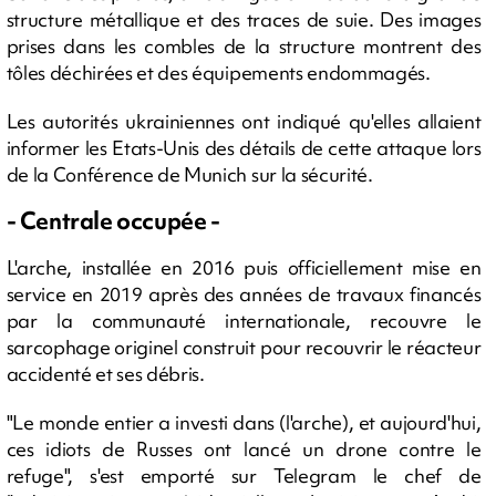
structure métallique et des traces de suie. Des images
prises dans les combles de la structure montrent des
tôles déchirées et des équipements endommagés.
Les autorités ukrainiennes ont indiqué qu'elles allaient
informer les Etats-Unis des détails de cette attaque lors
de la Conférence de Munich sur la sécurité.
- Centrale occupée -
L'arche, installée en 2016 puis officiellement mise en
service en 2019 après des années de travaux financés
par la communauté internationale, recouvre le
sarcophage originel construit pour recouvrir le réacteur
accidenté et ses débris.
"Le monde entier a investi dans (l'arche), et aujourd'hui,
ces idiots de Russes ont lancé un drone contre le
refuge", s'est emporté sur Telegram le chef de