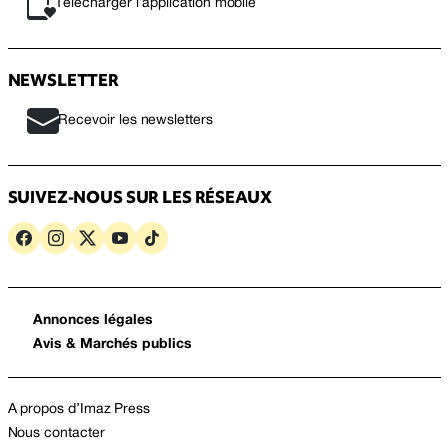
Télécharger l’application mobile
NEWSLETTER
Recevoir les newsletters
SUIVEZ-NOUS SUR LES RÉSEAUX
Annonces légales
Avis & Marchés publics
A propos d’Imaz Press
Nous contacter