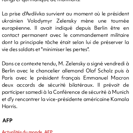
La prise d'Avdiïvka survient au moment où le président
ukrainien Volodymyr Zelensky mène une tournée
européenne. Il avait indiqué depuis Berlin être en
contact permanent avec le commandement militaire
dont la principale tâche était selon lui de préserver la
vie des soldats et "minimiser les pertes".
Dans ce contexte tendu, M. Zelensky a signé vendredi à
Berlin avec le chancelier allemand Olaf Scholz puis à
Paris avec le président français Emmanuel Macron
deux accords de sécurité bilatéraux. Il prévoit de
participer samedi à la Conférence de sécurité à Munich
et d'y rencontrer la vice-présidente américaine Kamala
Harris.
AFP
Actualités du monde, AFP