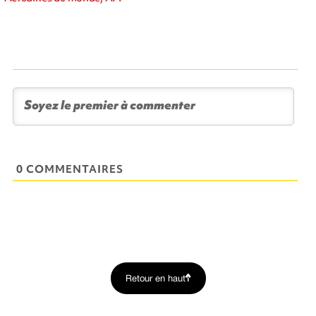
0 COMMENTAIRES
Retour en haut