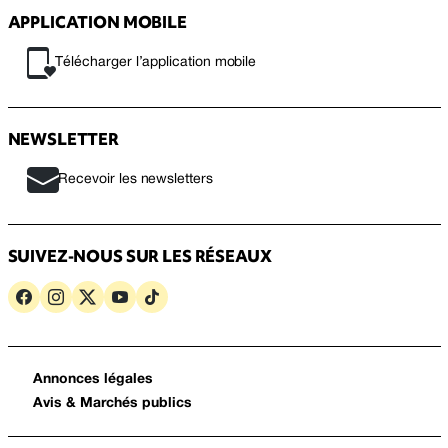
APPLICATION MOBILE
Télécharger l’application mobile
NEWSLETTER
Recevoir les newsletters
SUIVEZ-NOUS SUR LES RÉSEAUX
Annonces légales
Avis & Marchés publics