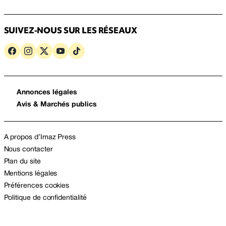
SUIVEZ-NOUS SUR LES RÉSEAUX
Annonces légales
Avis & Marchés publics
A propos d’Imaz Press
Nous contacter
Plan du site
Mentions légales
Préférences cookies
Politique de confidentialité