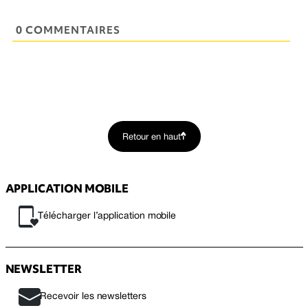
0 COMMENTAIRES
Retour en haut
APPLICATION MOBILE
Télécharger l’application mobile
NEWSLETTER
Recevoir les newsletters