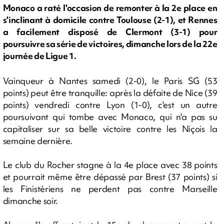
Monaco a raté l'occasion de remonter à la 2e place en
s'inclinant à domicile contre Toulouse (2-1), et Rennes
a facilement disposé de Clermont (3-1) pour
poursuivre sa série de victoires, dimanche lors de la 22e
journée de Ligue 1.
Vainqueur à Nantes samedi (2-0), le Paris SG (53
points) peut être tranquille: après la défaite de Nice (39
points) vendredi contre Lyon (1-0), c'est un autre
poursuivant qui tombe avec Monaco, qui n'a pas su
capitaliser sur sa belle victoire contre les Niçois la
semaine dernière.
Le club du Rocher stagne à la 4e place avec 38 points
et pourrait même être dépassé par Brest (37 points) si
les Finistériens ne perdent pas contre Marseille
dimanche soir.