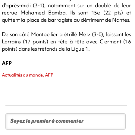
d'après-midi (3-1), notamment sur un doublé de leur
recrue Mohamed Bamba. Ils sont 15e (22 pts) et
quittent la place de barragiste au détriment de Nantes.
De son côté Montpellier a étrillé Metz (3-0), laissant les
Lorrains (17 points) en tête à tête avec Clermont (16
points) dans les tréfonds de la Ligue 1.
AFP
Actualités du monde, AFP