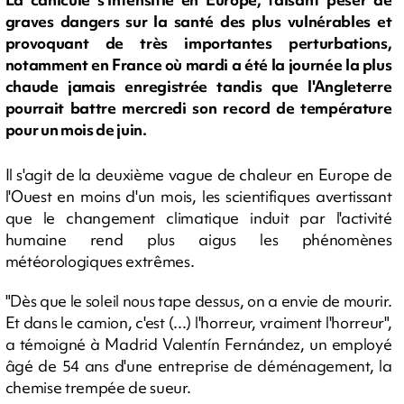
graves dangers sur la santé des plus vulnérables et
provoquant de très importantes perturbations,
notamment en France où mardi a été la journée la plus
chaude jamais enregistrée tandis que l'Angleterre
pourrait battre mercredi son record de température
pour un mois de juin.
Il s'agit de la deuxième vague de chaleur en Europe de
l'Ouest en moins d'un mois, les scientifiques avertissant
que le changement climatique induit par l'activité
humaine rend plus aigus les phénomènes
météorologiques extrêmes.
"Dès que le soleil nous tape dessus, on a envie de mourir.
Et dans le camion, c'est (...) l'horreur, vraiment l'horreur",
a témoigné à Madrid Valentín Fernández, un employé
âgé de 54 ans d'une entreprise de déménagement, la
chemise trempée de sueur.