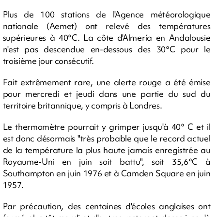
Plus de 100 stations de l'Agence météorologique
nationale (Aemet) ont relevé des températures
supérieures à 40°C. La côte d'Almería en Andalousie
n'est pas descendue en-dessous des 30°C pour le
troisième jour consécutif.
Fait extrêmement rare, une alerte rouge a été émise
pour mercredi et jeudi dans une partie du sud du
territoire britannique, y compris à Londres.
Le thermomètre pourrait y grimper jusqu'à 40° C et il
est donc désormais "très probable que le record actuel
de la température la plus haute jamais enregistrée au
Royaume-Uni en juin soit battu", soit 35,6°C à
Southampton en juin 1976 et à Camden Square en juin
1957.
Par précaution, des centaines d'écoles anglaises ont