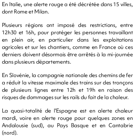
En Italie, une alerte rouge a été décrétée dans 15 villes,
dont Rome et Milan.
Plusieurs régions ont imposé des restrictions, entre
12h30 et 16h, pour protéger les personnes travaillant
en plein air, en particulier dans les exploitations
agricoles et sur les chantiers, comme en France où ces
derniers doivent désormais être arrêtés à la mi-journée
dans plusieurs départements.
En Slovénie, la compagnie nationale des chemins de fer
a réduit la vitesse maximale des trains sur des tronçons
de plusieurs lignes entre 12h et 19h en raison des
risques de dommages sur les rails du fait de la chaleur.
La quasi-totalité de l'Espagne est en alerte chaleur
mardi, voire en alerte rouge pour quelques zones en
Andalousie (sud), au Pays Basque et en Cantabrie
(nord).