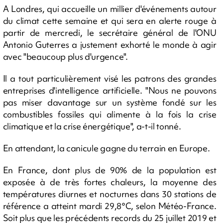
A Londres, qui accueille un millier d'événements autour
du climat cette semaine et qui sera en alerte rouge à
partir de mercredi, le secrétaire général de l'ONU
Antonio Guterres a justement exhorté le monde à agir
avec "beaucoup plus d'urgence".
Il a tout particulièrement visé les patrons des grandes
entreprises d'intelligence artificielle. "Nous ne pouvons
pas miser davantage sur un système fondé sur les
combustibles fossiles qui alimente à la fois la crise
climatique et la crise énergétique", a-t-il tonné.
En attendant, la canicule gagne du terrain en Europe.
En France, dont plus de 90% de la population est
exposée à de très fortes chaleurs, la moyenne des
températures diurnes et nocturnes dans 30 stations de
référence a atteint mardi 29,8°C, selon Météo-France.
Soit plus que les précédents records du 25 juillet 2019 et