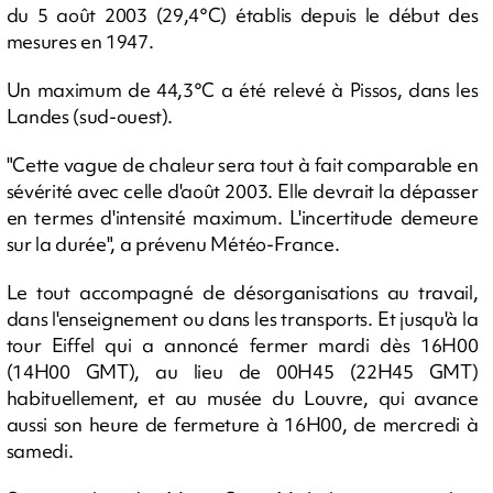
du 5 août 2003 (29,4°C) établis depuis le début des
mesures en 1947.
Un maximum de 44,3°C a été relevé à Pissos, dans les
Landes (sud-ouest).
"Cette vague de chaleur sera tout à fait comparable en
sévérité avec celle d'août 2003. Elle devrait la dépasser
en termes d'intensité maximum. L'incertitude demeure
sur la durée", a prévenu Météo-France.
Le tout accompagné de désorganisations au travail,
dans l'enseignement ou dans les transports. Et jusqu'à la
tour Eiffel qui a annoncé fermer mardi dès 16H00
(14H00 GMT), au lieu de 00H45 (22H45 GMT)
habituellement, et au musée du Louvre, qui avance
aussi son heure de fermeture à 16H00, de mercredi à
samedi.