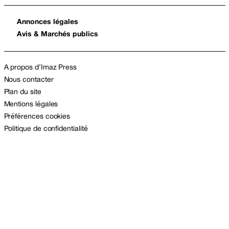
Annonces légales
Avis & Marchés publics
A propos d’Imaz Press
Nous contacter
Plan du site
Mentions légales
Préférences cookies
Politique de confidentialité