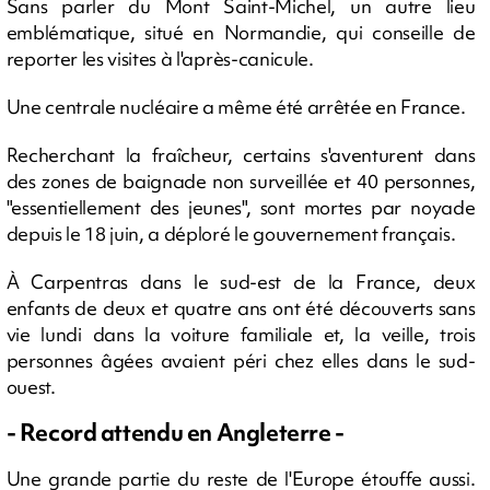
Sans parler du Mont Saint-Michel, un autre lieu
emblématique, situé en Normandie, qui conseille de
reporter les visites à l'après-canicule.
Une centrale nucléaire a même été arrêtée en France.
Recherchant la fraîcheur, certains s'aventurent dans
des zones de baignade non surveillée et 40 personnes,
"essentiellement des jeunes", sont mortes par noyade
depuis le 18 juin, a déploré le gouvernement français.
À Carpentras dans le sud-est de la France, deux
enfants de deux et quatre ans ont été découverts sans
vie lundi dans la voiture familiale et, la veille, trois
personnes âgées avaient péri chez elles dans le sud-
ouest.
- Record attendu en Angleterre -
Une grande partie du reste de l'Europe étouffe aussi.