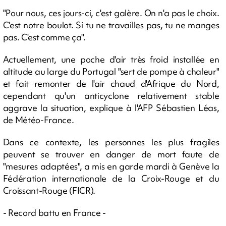
"Pour nous, ces jours-ci, c'est galère. On n'a pas le choix.
C'est notre boulot. Si tu ne travailles pas, tu ne manges
pas. C'est comme ça".
Actuellement, une poche d'air très froid installée en
altitude au large du Portugal "sert de pompe à chaleur"
et fait remonter de l'air chaud d'Afrique du Nord,
cependant qu'un anticyclone relativement stable
aggrave la situation, explique à l'AFP Sébastien Léas,
de Météo-France.
Dans ce contexte, les personnes les plus fragiles
peuvent se trouver en danger de mort faute de
"mesures adaptées", a mis en garde mardi à Genève la
Fédération internationale de la Croix-Rouge et du
Croissant-Rouge (FICR).
- Record battu en France -