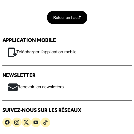
Retour en haut
APPLICATION MOBILE
Télécharger l’application mobile
NEWSLETTER
Recevoir les newsletters
SUIVEZ-NOUS SUR LES RÉSEAUX