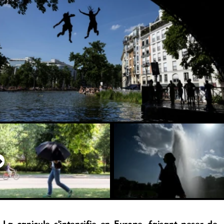
La canicule s'intensifie en Europe, faisant peser de