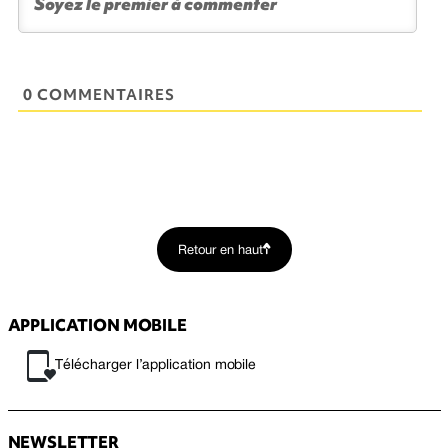
0 COMMENTAIRES
Retour en haut
APPLICATION MOBILE
Télécharger l’application mobile
NEWSLETTER