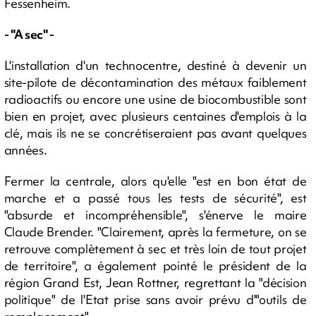
Fessenheim.
- "A sec" -
L'installation d'un technocentre, destiné à devenir un
site-pilote de décontamination des métaux faiblement
radioactifs ou encore une usine de biocombustible sont
bien en projet, avec plusieurs centaines d'emplois à la
clé, mais ils ne se concrétiseraient pas avant quelques
années.
Fermer la centrale, alors qu'elle "est en bon état de
marche et a passé tous les tests de sécurité", est
"absurde et incompréhensible", s'énerve le maire
Claude Brender. "Clairement, après la fermeture, on se
retrouve complètement à sec et très loin de tout projet
de territoire", a également pointé le président de la
région Grand Est, Jean Rottner, regrettant la "décision
politique" de l'Etat prise sans avoir prévu d'"outils de