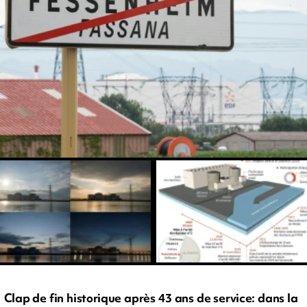
Clap de fin historique après 43 ans de service: dans la