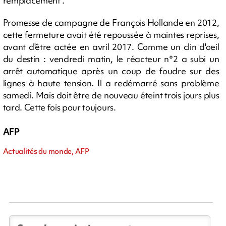
remplacement".
Promesse de campagne de François Hollande en 2012,
cette fermeture avait été repoussée à maintes reprises,
avant d'être actée en avril 2017. Comme un clin d'oeil
du destin : vendredi matin, le réacteur n°2 a subi un
arrêt automatique après un coup de foudre sur des
lignes à haute tension. Il a redémarré sans problème
samedi. Mais doit être de nouveau éteint trois jours plus
tard. Cette fois pour toujours.
AFP
Actualités du monde, AFP