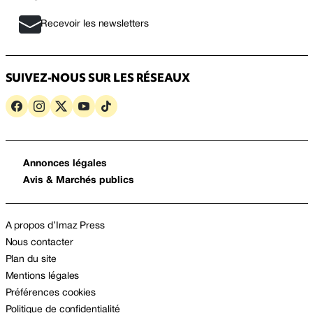
Recevoir les newsletters
SUIVEZ-NOUS SUR LES RÉSEAUX
Annonces légales
Avis & Marchés publics
A propos d’Imaz Press
Nous contacter
Plan du site
Mentions légales
Préférences cookies
Politique de confidentialité