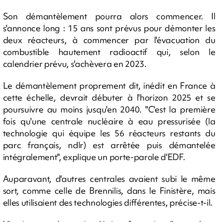
Son démantèlement pourra alors commencer. Il
s'annonce long : 15 ans sont prévus pour démonter les
deux réacteurs, à commencer par l'évacuation du
combustible hautement radioactif qui, selon le
calendrier prévu, s'achèvera en 2023.
Le démantèlement proprement dit, inédit en France à
cette échelle, devrait débuter à l'horizon 2025 et se
poursuivre au moins jusqu'en 2040. "C'est la première
fois qu'une centrale nucléaire à eau pressurisée (la
technologie qui équipe les 56 réacteurs restants du
parc français, ndlr) est arrêtée puis démantelée
intégralement", explique un porte-parole d'EDF.
Auparavant, d'autres centrales avaient subi le même
sort, comme celle de Brennilis, dans le Finistère, mais
elles utilisaient des technologies différentes, précise-t-il.