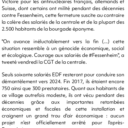
Victoire pour les antinucléaires français, allemands et
Suisse, dont certains ont milité pendant des décennies
contre Fessenheim, cette fermeture suscite au contraire
la colère des salariés de la centrale et de la plupart des
2.500 habitants de la bourgade éponyme.
"On avance inéluctablement vers la fin (...) cette
situation ressemble à un génocide économique, social
et écologique. Courage aux salariés de #Fessenheim", a
tweeté vendredi la CGT de la centrale.
Seuls soixante salariés EDF resteront pour conduire son
démantèlement vers 2024. Fin 2017, ils étaient encore
750 ainsi que 300 prestataires. Quant aux habitants de
ce village autrefois modeste, ils ont vécu pendant des
décennies grâce aux importantes retombées
économiques et fiscales de cette installation et
craignent un grand trou d'air économique : aucun
projet n'est officiellement arrêté pour l'après-