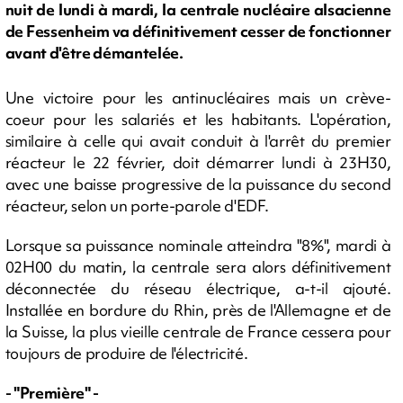
nuit de lundi à mardi, la centrale nucléaire alsacienne
de Fessenheim va définitivement cesser de fonctionner
avant d'être démantelée.
Une victoire pour les antinucléaires mais un crève-
coeur pour les salariés et les habitants. L'opération,
similaire à celle qui avait conduit à l'arrêt du premier
réacteur le 22 février, doit démarrer lundi à 23H30,
avec une baisse progressive de la puissance du second
réacteur, selon un porte-parole d'EDF.
Lorsque sa puissance nominale atteindra "8%", mardi à
02H00 du matin, la centrale sera alors définitivement
déconnectée du réseau électrique, a-t-il ajouté.
Installée en bordure du Rhin, près de l'Allemagne et de
la Suisse, la plus vieille centrale de France cessera pour
toujours de produire de l'électricité.
- "Première" -