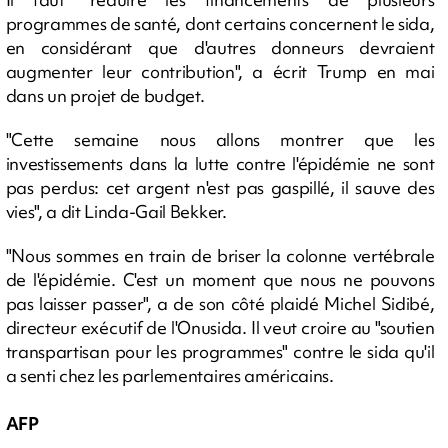
programmes de santé, dont certains concernent le sida,
en considérant que d'autres donneurs devraient
augmenter leur contribution", a écrit Trump en mai
dans un projet de budget.
"Cette semaine nous allons montrer que les
investissements dans la lutte contre l'épidémie ne sont
pas perdus: cet argent n'est pas gaspillé, il sauve des
vies", a dit Linda-Gail Bekker.
"Nous sommes en train de briser la colonne vertébrale
de l'épidémie. C'est un moment que nous ne pouvons
pas laisser passer", a de son côté plaidé Michel Sidibé,
directeur exécutif de l'Onusida. Il veut croire au "soutien
transpartisan pour les programmes" contre le sida qu'il
a senti chez les parlementaires américains.
AFP