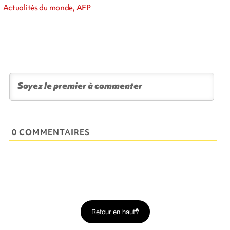
Actualités du monde, AFP
0 COMMENTAIRES
Retour en haut