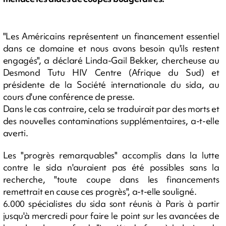
"Les Américains représentent un financement essentiel
dans ce domaine et nous avons besoin qu'ils restent
engagés", a déclaré Linda-Gail Bekker, chercheuse au
Desmond Tutu HIV Centre (Afrique du Sud) et
présidente de la Société internationale du sida, au
cours d'une conférence de presse.
Dans le cas contraire, cela se traduirait par des morts et
des nouvelles contaminations supplémentaires, a-t-elle
averti.
Les "progrès remarquables" accomplis dans la lutte
contre le sida n'auraient pas été possibles sans la
recherche, "toute coupe dans les financements
remettrait en cause ces progrès", a-t-elle souligné.
6.000 spécialistes du sida sont réunis à Paris à partir
jusqu'à mercredi pour faire le point sur les avancées de