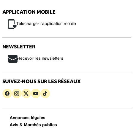
APPLICATION MOBILE
Télécharger l’application mobile
NEWSLETTER
Recevoir les newsletters
SUIVEZ-NOUS SUR LES RÉSEAUX
Annonces légales
Avis & Marchés publics