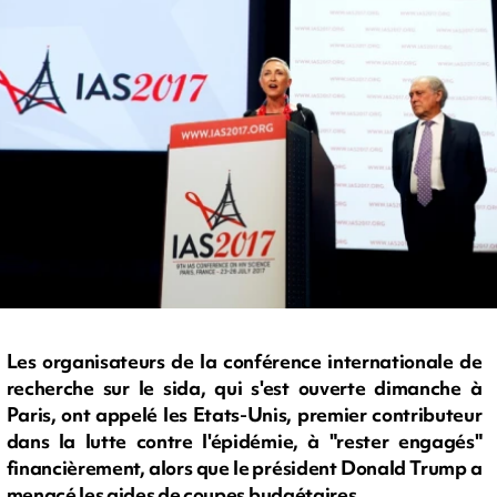
Les organisateurs de la conférence internationale de
recherche sur le sida, qui s'est ouverte dimanche à
Paris, ont appelé les Etats-Unis, premier contributeur
dans la lutte contre l'épidémie, à "rester engagés"
financièrement, alors que le président Donald Trump a
menacé les aides de coupes budgétaires.