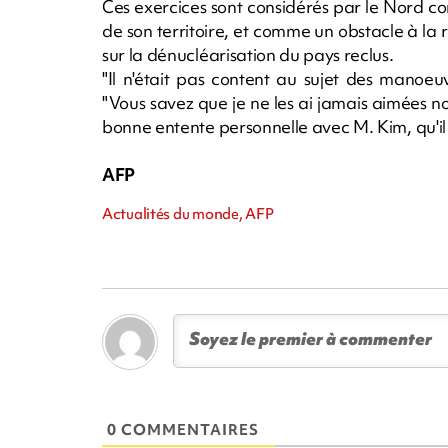
Ces exercices sont considérés par le Nord 
de son territoire, et comme un obstacle à la 
sur la dénucléarisation du pays reclus.
"Il n'était pas content au sujet des manoeuv
"Vous savez que je ne les ai jamais aimées non 
bonne entente personnelle avec M. Kim, qu'il 
AFP
Actualités du monde, AFP
0 COMMENTAIRES