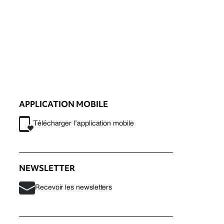
APPLICATION MOBILE
Télécharger l’application mobile
NEWSLETTER
Recevoir les newsletters