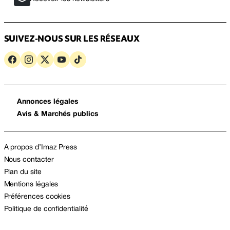
SUIVEZ-NOUS SUR LES RÉSEAUX
Annonces légales
Avis & Marchés publics
A propos d’Imaz Press
Nous contacter
Plan du site
Mentions légales
Préférences cookies
Politique de confidentialité