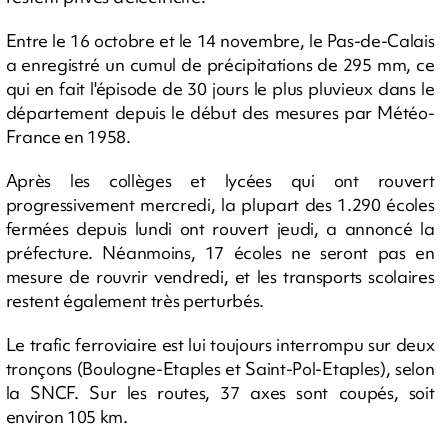
Entre le 16 octobre et le 14 novembre, le Pas-de-Calais
a enregistré un cumul de précipitations de 295 mm, ce
qui en fait l'épisode de 30 jours le plus pluvieux dans le
département depuis le début des mesures par Météo-
France en 1958.
Après les collèges et lycées qui ont rouvert
progressivement mercredi, la plupart des 1.290 écoles
fermées depuis lundi ont rouvert jeudi, a annoncé la
préfecture. Néanmoins, 17 écoles ne seront pas en
mesure de rouvrir vendredi, et les transports scolaires
restent également très perturbés.
Le trafic ferroviaire est lui toujours interrompu sur deux
tronçons (Boulogne-Etaples et Saint-Pol-Etaples), selon
la SNCF. Sur les routes, 37 axes sont coupés, soit
environ 105 km.