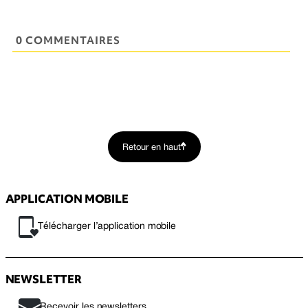
0 COMMENTAIRES
Retour en haut
APPLICATION MOBILE
Télécharger l’application mobile
NEWSLETTER
Recevoir les newsletters