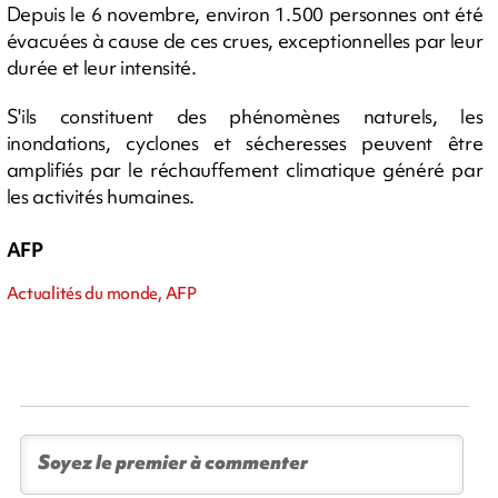
Depuis le 6 novembre, environ 1.500 personnes ont été
évacuées à cause de ces crues, exceptionnelles par leur
durée et leur intensité.
S'ils constituent des phénomènes naturels, les
inondations, cyclones et sécheresses peuvent être
amplifiés par le réchauffement climatique généré par
les activités humaines.
AFP
Actualités du monde, AFP