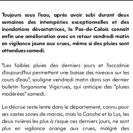
Toujours sous l'eau, après avoir subi durant deux
semaines des intempéries exceptionnelles et des
inondations dévastatrices, le Pas-de-Calais connaît
enfin une amélioration avec un retour vendredi matin
en vigilance jaune aux crues, même si des pluies sont
attendues samedi.
"Les faibles pluies des derniers jours et l'accalmie
d'aujourd'hui permettent une baisse des niveaux sur les
cours d'eau", souligne vendredi matin dans son dernier
bulletin l'organisme Vigicrues, qui anticipe des "pluies
modérées" samedi.
La décrue reste lente dans le département, connu pour
ses vastes zones de marais, mais la Canche et la Lys, les
deux rivières les plus à risque ces derniers jours, ne sont
plus en vigilance orange aux crues, malgré des