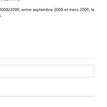
de 2008/2009, entre septembre 2008 et mars 2009, le
.