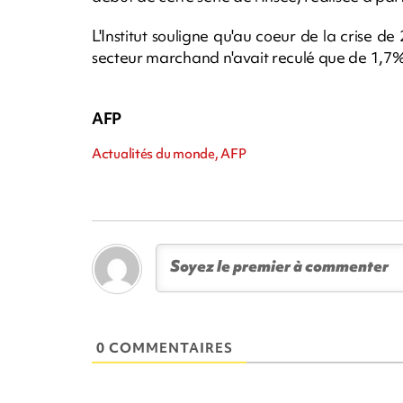
L'Institut souligne qu'au coeur de la crise 
secteur marchand n'avait reculé que de 1,7%
AFP
Actualités du monde, AFP
0 COMMENTAIRES