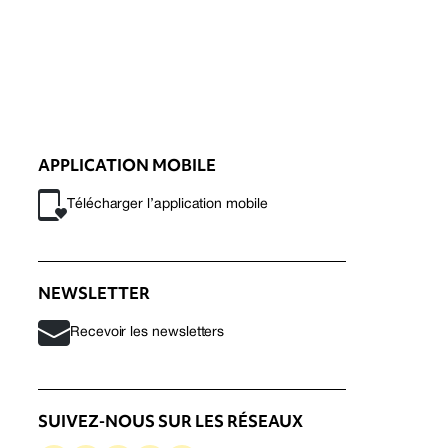
APPLICATION MOBILE
Télécharger l’application mobile
NEWSLETTER
Recevoir les newsletters
SUIVEZ-NOUS SUR LES RÉSEAUX