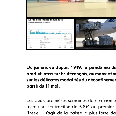
Du jamais vu depuis 1949: la pandémie de
produit intérieur brut français, au moment 
sur les délicates modalités du déconfinemen
partir du 11 mai.
Les deux premières semaines de confinement
avec une contraction de 5,8% au premier tr
l'Insee. Il s'agit de la baisse la plus forte d