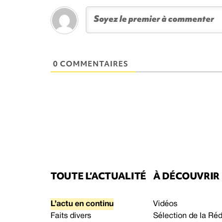
0 COMMENTAIRES
TOUTE L’ACTUALITÉ
À DÉCOUVRIR
L’actu en continu
Vidéos
Faits divers
Sélection de la Ré