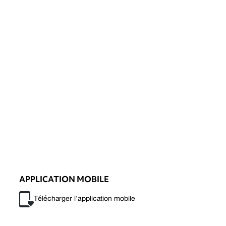
APPLICATION MOBILE
Télécharger l’application mobile