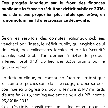
Des progrès laborieux sur le front des finances
publiques: la France a réduit son déficit public en 2016,
mais dans une proportion plus faible que prévu, en
raison notamment d'une croissance décevante.
Selon les résultats des comptes nationaux publiées
vendredi par l'Insee, le déficit public, qui englobe celui
de l'Etat, des collectivités locales et de la Sécurité
sociale, s'est établi l'an dernier à 3,4% du produit
intérieur brut (PIB) au lieu des 3,3% promis par le
gouvernement.
La dette publique, qui continue à s'accumuler tant que
les comptes publics sont dans le rouge, a pour sa part
continué sa progression, pour atteindre 2.147 milliards
d'euros fin 2016, soit l'équivalent de 96% du PIB, contre
95,6% fin 2015.
Ces résultats constituent une déception pour le