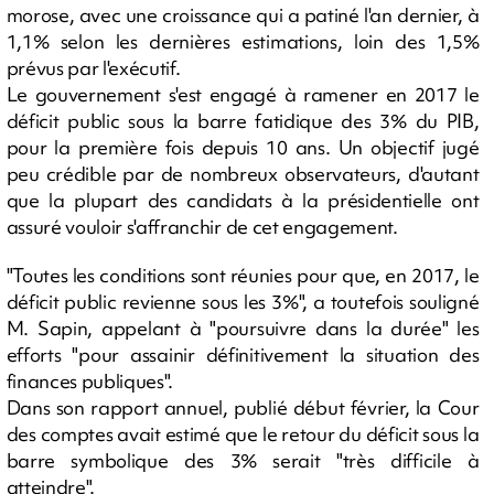
morose, avec une croissance qui a patiné l'an dernier, à
1,1% selon les dernières estimations, loin des 1,5%
prévus par l'exécutif.
Le gouvernement s'est engagé à ramener en 2017 le
déficit public sous la barre fatidique des 3% du PIB,
pour la première fois depuis 10 ans. Un objectif jugé
peu crédible par de nombreux observateurs, d'autant
que la plupart des candidats à la présidentielle ont
assuré vouloir s'affranchir de cet engagement.
"Toutes les conditions sont réunies pour que, en 2017, le
déficit public revienne sous les 3%", a toutefois souligné
M. Sapin, appelant à "poursuivre dans la durée" les
efforts "pour assainir définitivement la situation des
finances publiques".
Dans son rapport annuel, publié début février, la Cour
des comptes avait estimé que le retour du déficit sous la
barre symbolique des 3% serait "très difficile à
atteindre".