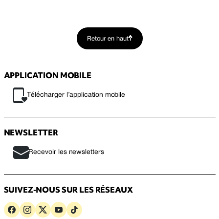
Retour en haut
APPLICATION MOBILE
Télécharger l’application mobile
NEWSLETTER
Recevoir les newsletters
SUIVEZ-NOUS SUR LES RÉSEAUX