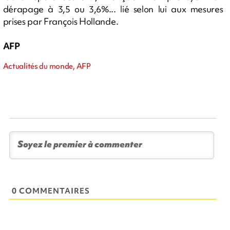
dérapage à 3,5 ou 3,6%... lié selon lui aux mesures
prises par François Hollande.
AFP
Actualités du monde, AFP
0 COMMENTAIRES