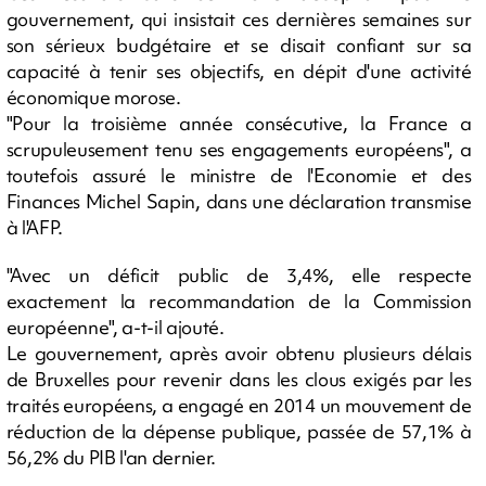
gouvernement, qui insistait ces dernières semaines sur
son sérieux budgétaire et se disait confiant sur sa
capacité à tenir ses objectifs, en dépit d'une activité
économique morose.
"Pour la troisième année consécutive, la France a
scrupuleusement tenu ses engagements européens", a
toutefois assuré le ministre de l'Economie et des
Finances Michel Sapin, dans une déclaration transmise
à l'AFP.
"Avec un déficit public de 3,4%, elle respecte
exactement la recommandation de la Commission
européenne", a-t-il ajouté.
Le gouvernement, après avoir obtenu plusieurs délais
de Bruxelles pour revenir dans les clous exigés par les
traités européens, a engagé en 2014 un mouvement de
réduction de la dépense publique, passée de 57,1% à
56,2% du PIB l'an dernier.