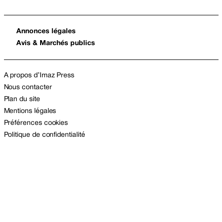
Annonces légales
Avis & Marchés publics
A propos d’Imaz Press
Nous contacter
Plan du site
Mentions légales
Préférences cookies
Politique de confidentialité