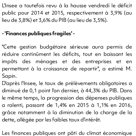
L'Insee a toutefois revu à la hausse vendredi le déficit
public pour 2014 et 2015, respectivement à 3,9% (au
lieu de 3,8%) et 3,6% du PIB (au lieu de 3,5%).
- 'Finances publiques fragiles' -
"Cette gestion budgétaire sérieuse aura permis de
réduire continûment les déficits, tout en baissant les
impôts des ménages et des entreprises et en
permettant à la croissance de repartir", a estimé M.
Sapin.
D'après l'Insee, le taux de prélèvements obligatoires a
diminué de 0,1 point l'an dernier, à 44,3% du PIB. Dans
le même temps, la progression des dépenses publiques
a ralenti, passant de 1,4% en 2015 à 1,1% en 2016,
grâce notamment à la diminution de la charge de la
dette, allégée par les faibles taux d'intérêt.
Les finances publiques ont pâti du climat économique