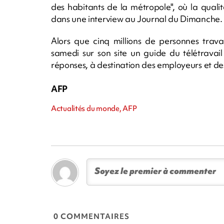
des habitants de la métropole", où la qualité
dans une interview au Journal du Dimanche.
Alors que cinq millions de personnes travai
samedi sur son site un guide du télétravai
réponses, à destination des employeurs et des
AFP
Actualités du monde, AFP
0 COMMENTAIRES