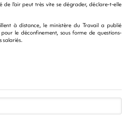
 de l'air peut très vite se dégrader, déclare-t-elle
llent à distance, le ministère du Travail a publié
l pour le déconfinement, sous forme de questions-
 salariés.