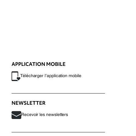
APPLICATION MOBILE
Télécharger l’application mobile
NEWSLETTER
Recevoir les newsletters