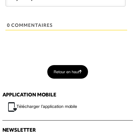
0 COMMENTAIRES
Retour en haut
APPLICATION MOBILE
Télécharger l’application mobile
NEWSLETTER