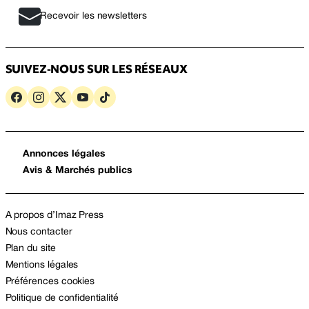
Recevoir les newsletters
SUIVEZ-NOUS SUR LES RÉSEAUX
Annonces légales
Avis & Marchés publics
A propos d’Imaz Press
Nous contacter
Plan du site
Mentions légales
Préférences cookies
Politique de confidentialité