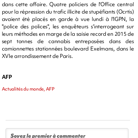
dans cette affaire. Quatre policiers de l'Office central
pour la répression du trafic illicite de stupéfiants (Ocrtis)
avaient été placés en garde à vue lundi à l'IGPN, la
"police des polices", les enquêteurs s'interrogeant sur
leurs méthodes en marge de la saisie record en 2015 de
sept tonnes de cannabis entreposées dans des
camionnettes stationnées boulevard Exelmans, dans le
XVIe arrondissement de Paris.
AFP
Actualités du monde, AFP