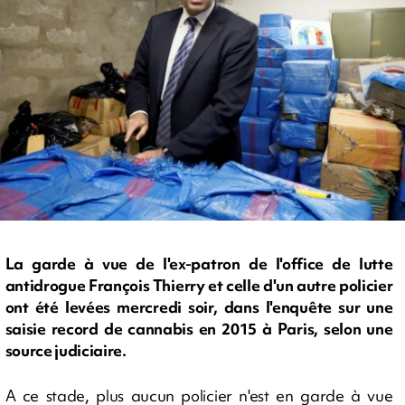
La garde à vue de l'ex-patron de l'office de lutte
antidrogue François Thierry et celle d'un autre policier
ont été levées mercredi soir, dans l'enquête sur une
saisie record de cannabis en 2015 à Paris, selon une
source judiciaire.
A ce stade, plus aucun policier n'est en garde à vue