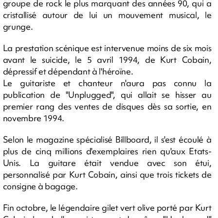
groupe de rock le plus marquant des années 90, qui a
cristallisé autour de lui un mouvement musical, le
grunge.
La prestation scénique est intervenue moins de six mois
avant le suicide, le 5 avril 1994, de Kurt Cobain,
dépressif et dépendant à l'héroïne.
Le guitariste et chanteur n'aura pas connu la
publication de "Unplugged", qui allait se hisser au
premier rang des ventes de disques dès sa sortie, en
novembre 1994.
Selon le magazine spécialisé Billboard, il s'est écoulé à
plus de cinq millions d'exemplaires rien qu'aux Etats-
Unis. La guitare était vendue avec son étui,
personnalisé par Kurt Cobain, ainsi que trois tickets de
consigne à bagage.
Fin octobre, le légendaire gilet vert olive porté par Kurt