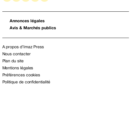
Annonces légales
Avis & Marchés publics
A propos d’Imaz Press
Nous contacter
Plan du site
Mentions légales
Préférences cookies
Politique de confidentialité