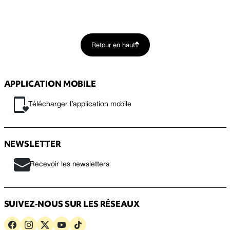
Retour en haut
APPLICATION MOBILE
Télécharger l’application mobile
NEWSLETTER
Recevoir les newsletters
SUIVEZ-NOUS SUR LES RÉSEAUX