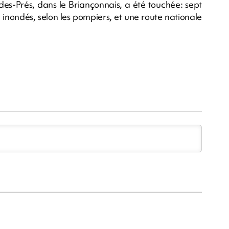
es-Prés, dans le Briançonnais, a été touchée: sept
 inondés, selon les pompiers, et une route nationale