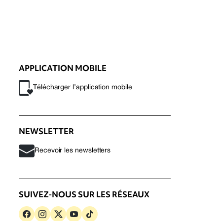
APPLICATION MOBILE
Télécharger l’application mobile
NEWSLETTER
Recevoir les newsletters
SUIVEZ-NOUS SUR LES RÉSEAUX