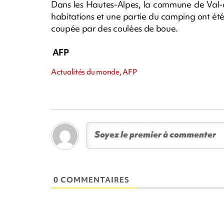
Dans les Hautes-Alpes, la commune de Val-d
habitations et une partie du camping ont été
coupée par des coulées de boue.
AFP
Actualités du monde, AFP
0 COMMENTAIRES