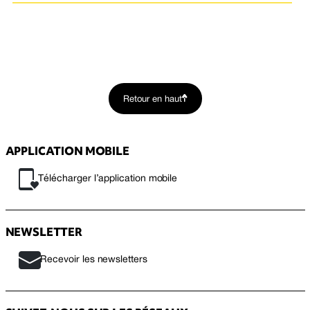
Retour en haut
APPLICATION MOBILE
Télécharger l’application mobile
NEWSLETTER
Recevoir les newsletters