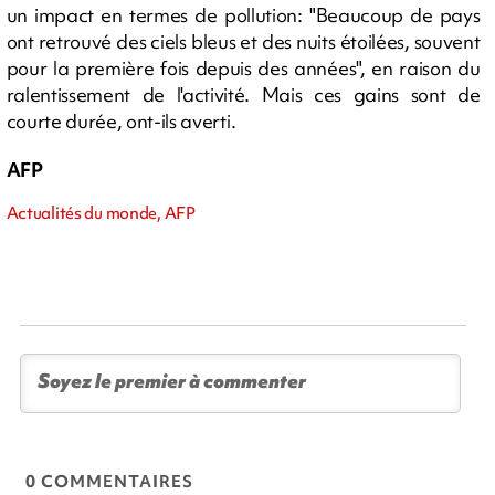
un impact en termes de pollution: "Beaucoup de pays
ont retrouvé des ciels bleus et des nuits étoilées, souvent
pour la première fois depuis des années", en raison du
ralentissement de l'activité. Mais ces gains sont de
courte durée, ont-ils averti.
AFP
Actualités du monde, AFP
0 COMMENTAIRES