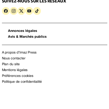
SUIVEZ-NOUS SUR LES RÉSEAUX
Annonces légales
Avis & Marchés publics
A propos d’Imaz Press
Nous contacter
Plan du site
Mentions légales
Préférences cookies
Politique de confidentialité