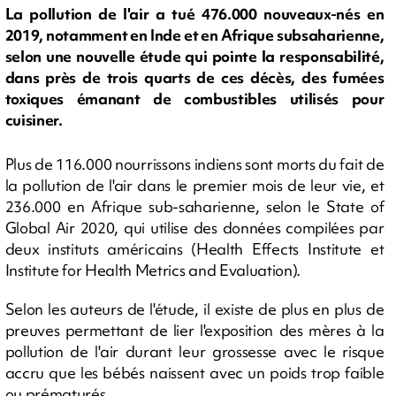
La pollution de l'air a tué 476.000 nouveaux-nés en
2019, notamment en Inde et en Afrique subsaharienne,
selon une nouvelle étude qui pointe la responsabilité,
dans près de trois quarts de ces décès, des fumées
toxiques émanant de combustibles utilisés pour
cuisiner.
Plus de 116.000 nourrissons indiens sont morts du fait de
la pollution de l'air dans le premier mois de leur vie, et
236.000 en Afrique sub-saharienne, selon le State of
Global Air 2020, qui utilise des données compilées par
deux instituts américains (Health Effects Institute et
Institute for Health Metrics and Evaluation).
Selon les auteurs de l'étude, il existe de plus en plus de
preuves permettant de lier l'exposition des mères à la
pollution de l'air durant leur grossesse avec le risque
accru que les bébés naissent avec un poids trop faible
ou prématurés.