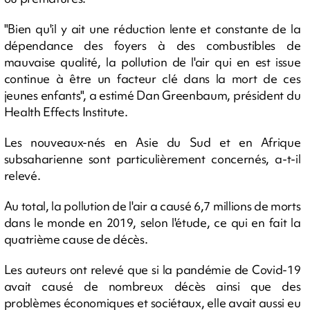
"Bien qu'il y ait une réduction lente et constante de la
dépendance des foyers à des combustibles de
mauvaise qualité, la pollution de l'air qui en est issue
continue à être un facteur clé dans la mort de ces
jeunes enfants", a estimé Dan Greenbaum, président du
Health Effects Institute.
Les nouveaux-nés en Asie du Sud et en Afrique
subsaharienne sont particulièrement concernés, a-t-il
relevé.
Au total, la pollution de l'air a causé 6,7 millions de morts
dans le monde en 2019, selon l'étude, ce qui en fait la
quatrième cause de décès.
Les auteurs ont relevé que si la pandémie de Covid-19
avait causé de nombreux décès ainsi que des
problèmes économiques et sociétaux, elle avait aussi eu