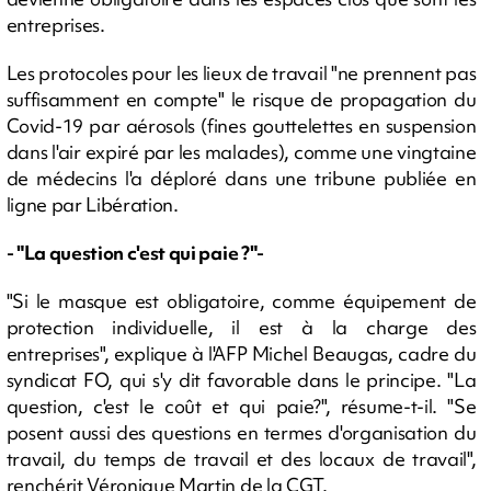
entreprises.
Les protocoles pour les lieux de travail "ne prennent pas
suffisamment en compte" le risque de propagation du
Covid-19 par aérosols (fines gouttelettes en suspension
dans l'air expiré par les malades), comme une vingtaine
de médecins l'a déploré dans une tribune publiée en
ligne par Libération.
- "La question c'est qui paie ?"-
"Si le masque est obligatoire, comme équipement de
protection individuelle, il est à la charge des
entreprises", explique à l'AFP Michel Beaugas, cadre du
syndicat FO, qui s'y dit favorable dans le principe. "La
question, c'est le coût et qui paie?", résume-t-il. "Se
posent aussi des questions en termes d'organisation du
travail, du temps de travail et des locaux de travail",
renchérit Véronique Martin de la CGT.