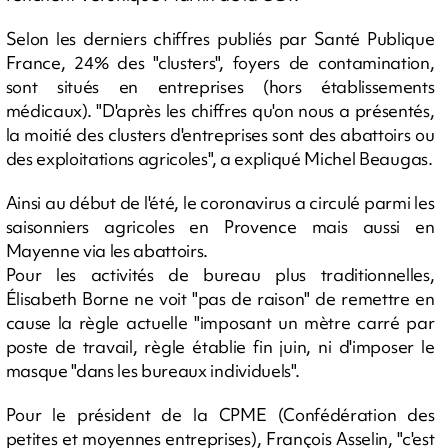
Selon les derniers chiffres publiés par Santé Publique
France, 24% des "clusters", foyers de contamination,
sont situés en entreprises (hors établissements
médicaux). "D'après les chiffres qu'on nous a présentés,
la moitié des clusters d'entreprises sont des abattoirs ou
des exploitations agricoles", a expliqué Michel Beaugas.
Ainsi au début de l'été, le coronavirus a circulé parmi les
saisonniers agricoles en Provence mais aussi en
Mayenne via les abattoirs.
Pour les activités de bureau plus traditionnelles,
Élisabeth Borne ne voit "pas de raison" de remettre en
cause la règle actuelle "imposant un mètre carré par
poste de travail, règle établie fin juin, ni d'imposer le
masque "dans les bureaux individuels".
Pour le président de la CPME (Confédération des
petites et moyennes entreprises), François Asselin, "c'est