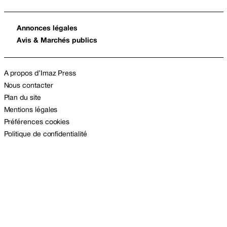
Annonces légales
Avis & Marchés publics
A propos d’Imaz Press
Nous contacter
Plan du site
Mentions légales
Préférences cookies
Politique de confidentialité