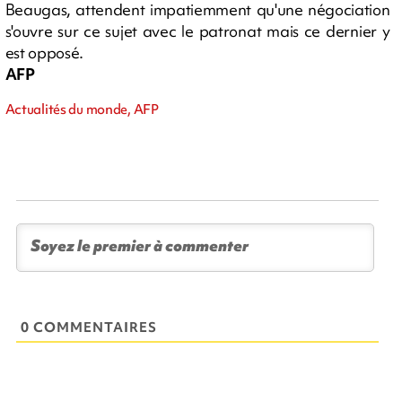
Beaugas, attendent impatiemment qu'une négociation
s'ouvre sur ce sujet avec le patronat mais ce dernier y
est opposé.
AFP
Actualités du monde, AFP
0 COMMENTAIRES