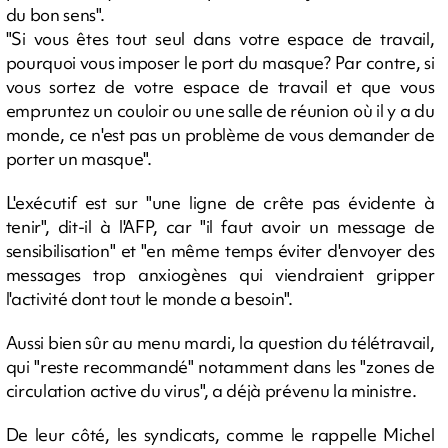
du bon sens".
"Si vous êtes tout seul dans votre espace de travail,
pourquoi vous imposer le port du masque? Par contre, si
vous sortez de votre espace de travail et que vous
empruntez un couloir ou une salle de réunion où il y a du
monde, ce n'est pas un problème de vous demander de
porter un masque".
L'exécutif est sur "une ligne de crête pas évidente à
tenir", dit-il à l'AFP, car "il faut avoir un message de
sensibilisation" et "en même temps éviter d'envoyer des
messages trop anxiogènes qui viendraient gripper
l'activité dont tout le monde a besoin".
Aussi bien sûr au menu mardi, la question du télétravail,
qui "reste recommandé" notamment dans les "zones de
circulation active du virus", a déjà prévenu la ministre.
De leur côté, les syndicats, comme le rappelle Michel