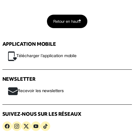
Retour en haut
APPLICATION MOBILE
Télécharger l’application mobile
NEWSLETTER
Recevoir les newsletters
SUIVEZ-NOUS SUR LES RÉSEAUX