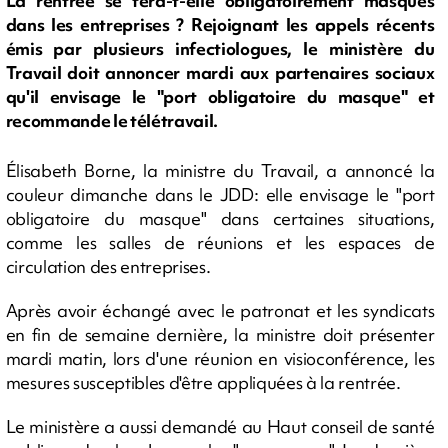
La rentrée se fera-t-elle obligatoirement masqués
dans les entreprises ? Rejoignant les appels récents
émis par plusieurs infectiologues, le ministère du
Travail doit annoncer mardi aux partenaires sociaux
qu'il envisage le "port obligatoire du masque" et
recommande le télétravail.
Élisabeth Borne, la ministre du Travail, a annoncé la
couleur dimanche dans le JDD: elle envisage le "port
obligatoire du masque" dans certaines situations,
comme les salles de réunions et les espaces de
circulation des entreprises.
Après avoir échangé avec le patronat et les syndicats
en fin de semaine dernière, la ministre doit présenter
mardi matin, lors d'une réunion en visioconférence, les
mesures susceptibles d'être appliquées à la rentrée.
Le ministère a aussi demandé au Haut conseil de santé