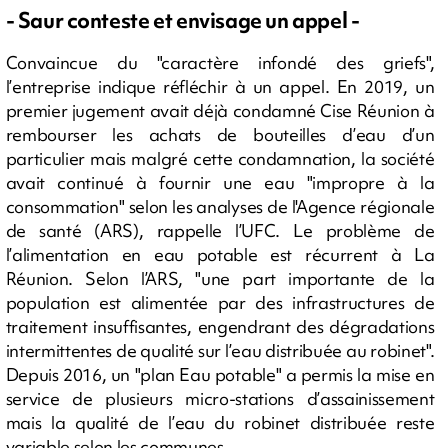
- Saur conteste et envisage un appel -
Convaincue du "caractère infondé des griefs",
l’entreprise indique réfléchir à un appel. En 2019, un
premier jugement avait déjà condamné Cise Réunion à
rembourser les achats de bouteilles d’eau d’un
particulier mais malgré cette condamnation, la société
avait continué à fournir une eau "impropre à la
consommation" selon les analyses de l'Agence régionale
de santé (ARS), rappelle l’UFC. Le problème de
l’alimentation en eau potable est récurrent à La
Réunion. Selon l’ARS, "une part importante de la
population est alimentée par des infrastructures de
traitement insuffisantes, engendrant des dégradations
intermittentes de qualité sur l’eau distribuée au robinet".
Depuis 2016, un "plan Eau potable" a permis la mise en
service de plusieurs micro-stations d’assainissement
mais la qualité de l’eau du robinet distribuée reste
variable selon les communes.