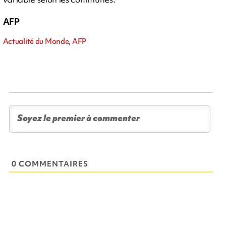
AFP
Actualité du Monde, AFP
0 COMMENTAIRES