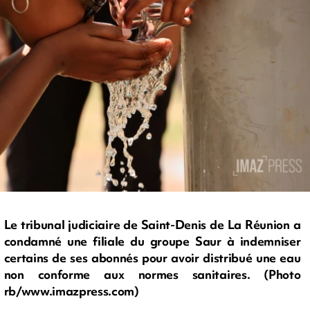
Le tribunal judiciaire de Saint-Denis de La Réunion a
condamné une filiale du groupe Saur à indemniser
certains de ses abonnés pour avoir distribué une eau
non conforme aux normes sanitaires. (Photo
rb/www.imazpress.com)