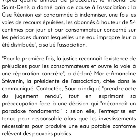
Saint-Denis a donné gain de cause à l’association : la
Cise Réunion est condamnée à indemniser, une fois les
voies de recours épuisées, les abonnés à hauteur de 54
centimes par jour et par consommateur concerné sur
les périodes durant lesquelles une eau impropre leur a
été distribuée", a salué l’association.
"Pour la première fois, la justice reconnaît l’existence de
préjudices pour les consommateurs et ouvre la voie à
une réparation concrète", a déclaré Marie-Amandine
Stévenin, la présidente de l’association, citée dans le
communiqué. Contactée, Saur a indiqué "prendre acte
du jugement rendu", tout en exprimant sa
préoccupation face à une décision qui "méconnaît un
paradoxe fondamental" : selon elle, l’entreprise est
tenue pour responsable alors que les investissements
nécessaires pour produire une eau potable conforme
relèvent des pouvoirs publics.