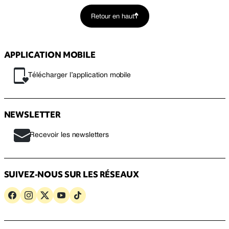
Retour en haut
APPLICATION MOBILE
Télécharger l’application mobile
NEWSLETTER
Recevoir les newsletters
SUIVEZ-NOUS SUR LES RÉSEAUX