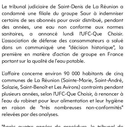
Le tribunal judiciaire de Saint-Denis de La Réunion a
condamné une filiale du groupe Saur à indemniser
certains de ses abonnés pour avoir distribué, pendant
des années, une eau non conforme aux normes
sanitaires, a annoncé lundi l'UFC-Que Choisir.
L’association de défense des consommateurs a salué
dans un communiqué une "décision historique", la
première en matière d’action de groupe en France
portant sur la qualité de l’eau potable.
L’affaire concerne environ 90 000 habitants de cinq
communes de La Réunion (Sainte-Marie, Saint-André,
Salazie, Saint-Benoît et Les Avirons) contraints pendant
plusieurs années, selon l'UFC-Que Choisir, à renoncer à
l’eau du robinet pour leur alimentation et leur hygiène
en raison de "très nombreuses non-conformités"
relevées par des analyses.
"Après quatre années de procédure, le tribunal de