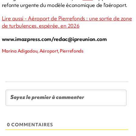
refonte urgente du modèle économique de l'aéroport.
Lire aussi - Aéroport de Pierrefonds : une sortie de zone
de turbulences, espérée, en 2026
www.imazpress.com/
redac@ipreunion.com
Marina Adigadou, Aéroport, Pierrefonds
0 COMMENTAIRES