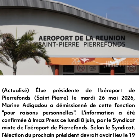
(Actualisé) Élue présidente de l'aéroport de
Pierrefonds (Saint-Pierre) le mardi 26 mai 2026,
Marine Adigadou a démissionné de cette fonction
"pour raisons personnelles". L'information a été
confirmée à Imaz Press ce lundi 8 juin, par le Syndicat
mixte de l'aéroport de Pierrefonds. Selon le Syndicat,
l'élection du prochain président devrait avoir lieu le 19