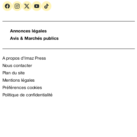
Annonces légales
Avis & Marchés publics
A propos d’Imaz Press
Nous contacter
Plan du site
Mentions légales
Préférences cookies
Politique de confidentialité