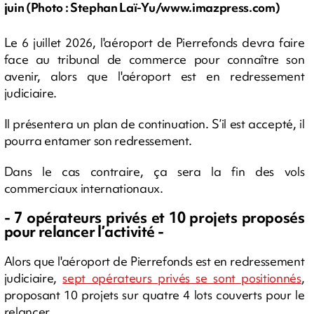
juin (Photo : Stephan Laï-Yu/www.imazpress.com)
Le 6 juillet 2026, l'aéroport de Pierrefonds devra faire
face au tribunal de commerce pour connaître son
avenir, alors que l'aéroport est en redressement
judiciaire.
Il présentera un plan de continuation. S’il est accepté, il
pourra entamer son redressement.
Dans le cas contraire, ça sera la fin des vols
commerciaux internationaux.
- 7 opérateurs privés et 10 projets proposés
pour relancer l’activité -
Alors que l'aéroport de Pierrefonds est en redressement
judiciaire,
sept opérateurs privés se sont positionnés
,
proposant 10 projets sur quatre 4 lots couverts pour le
relancer.