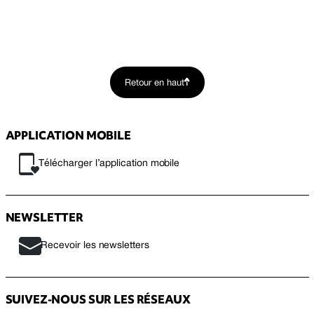
Retour en haut
APPLICATION MOBILE
Télécharger l’application mobile
NEWSLETTER
Recevoir les newsletters
SUIVEZ-NOUS SUR LES RÉSEAUX