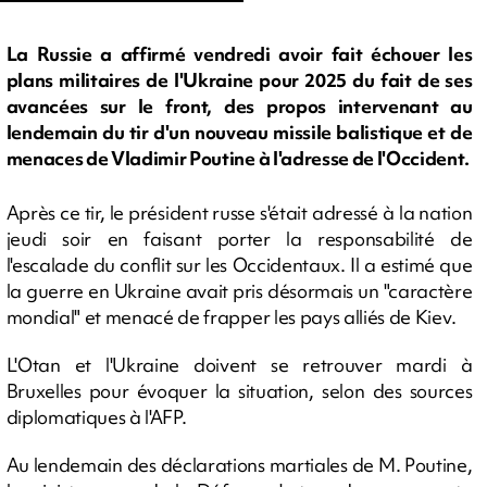
La Russie a affirmé vendredi avoir fait échouer les
plans militaires de l'Ukraine pour 2025 du fait de ses
avancées sur le front, des propos intervenant au
lendemain du tir d'un nouveau missile balistique et de
menaces de Vladimir Poutine à l'adresse de l'Occident.
Après ce tir, le président russe s'était adressé à la nation
jeudi soir en faisant porter la responsabilité de
l'escalade du conflit sur les Occidentaux. Il a estimé que
la guerre en Ukraine avait pris désormais un "caractère
mondial" et menacé de frapper les pays alliés de Kiev.
L'Otan et l'Ukraine doivent se retrouver mardi à
Bruxelles pour évoquer la situation, selon des sources
diplomatiques à l'AFP.
Au lendemain des déclarations martiales de M. Poutine,