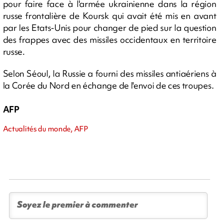
pour faire face à l'armée ukrainienne dans la région
russe frontalière de Koursk qui avait été mis en avant
par les Etats-Unis pour changer de pied sur la question
des frappes avec des missiles occidentaux en territoire
russe.
Selon Séoul, la Russie a fourni des missiles antiaériens à
la Corée du Nord en échange de l'envoi de ces troupes.
AFP
Actualités du monde, AFP