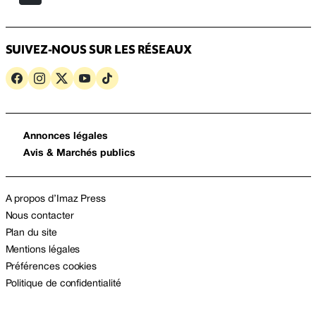
SUIVEZ-NOUS SUR LES RÉSEAUX
Annonces légales
Avis & Marchés publics
A propos d’Imaz Press
Nous contacter
Plan du site
Mentions légales
Préférences cookies
Politique de confidentialité