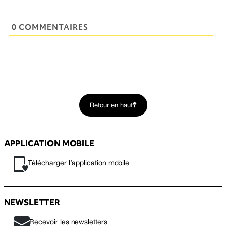
0 COMMENTAIRES
Retour en haut
APPLICATION MOBILE
Télécharger l’application mobile
NEWSLETTER
Recevoir les newsletters