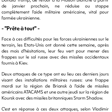
de janvier prochain, ne réduise ou stoppe
complètement l'aide militaire américaine, vital pour
l'armée ukrainienne.
- "Prête à tout" -
Face à ces difficultés pour les forces ukrainiennes sur le
terrain, les Etats-Unis ont donné cette semaine, après
des mois d'hésitations, leur feu vert pour mener des
frappes sur le sol russe avec des missiles occidentaux
fournis à Kiev.
Deux attaques de ce type ont eu lieu ces derniers jours
visant des installations militaires russes: une frappe
mardi sur la région de Briansk à l'aide de missiles
américains ATACAMS et une autre jeudi sur la région de
Koursk avec des missiles britanniques Storm Shadow.
C'est en réponse à ces deux attaques, selon Vladimir