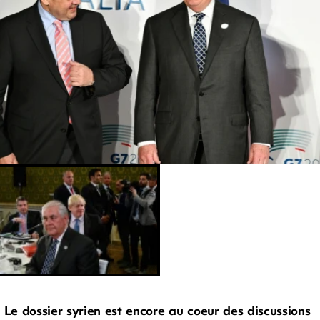
Le dossier syrien est encore au coeur des discussions