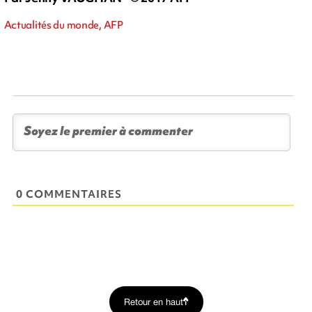
Actualités du monde, AFP
0 COMMENTAIRES
Retour en haut