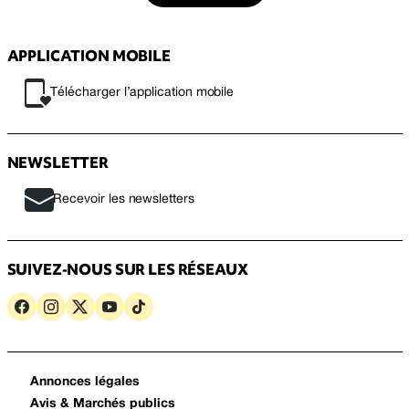
APPLICATION MOBILE
Télécharger l’application mobile
NEWSLETTER
Recevoir les newsletters
SUIVEZ-NOUS SUR LES RÉSEAUX
Annonces légales
Avis & Marchés publics