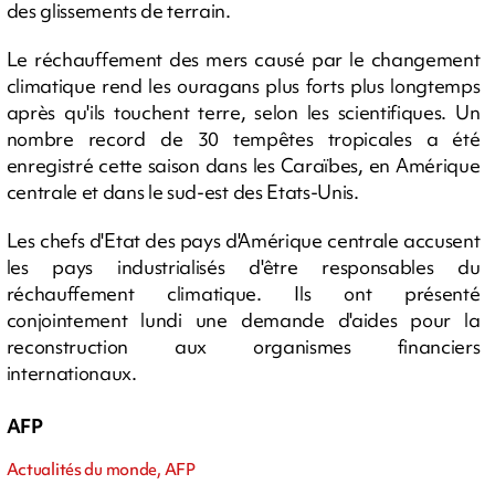
des glissements de terrain.
Le réchauffement des mers causé par le changement
climatique rend les ouragans plus forts plus longtemps
après qu'ils touchent terre, selon les scientifiques. Un
nombre record de 30 tempêtes tropicales a été
enregistré cette saison dans les Caraïbes, en Amérique
centrale et dans le sud-est des Etats-Unis.
Les chefs d'Etat des pays d'Amérique centrale accusent
les pays industrialisés d'être responsables du
réchauffement climatique. Ils ont présenté
conjointement lundi une demande d'aides pour la
reconstruction aux organismes financiers
internationaux.
AFP
Actualités du monde, AFP