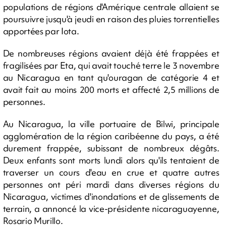
populations de régions d'Amérique centrale allaient se
poursuivre jusqu'à jeudi en raison des pluies torrentielles
apportées par Iota.
De nombreuses régions avaient déjà été frappées et
fragilisées par Eta, qui avait touché terre le 3 novembre
au Nicaragua en tant qu'ouragan de catégorie 4 et
avait fait au moins 200 morts et affecté 2,5 millions de
personnes.
Au Nicaragua, la ville portuaire de Bilwi, principale
agglomération de la région caribéenne du pays, a été
durement frappée, subissant de nombreux dégâts.
Deux enfants sont morts lundi alors qu'ils tentaient de
traverser un cours d'eau en crue et quatre autres
personnes ont péri mardi dans diverses régions du
Nicaragua, victimes d'inondations et de glissements de
terrain, a annoncé la vice-présidente nicaraguayenne,
Rosario Murillo.