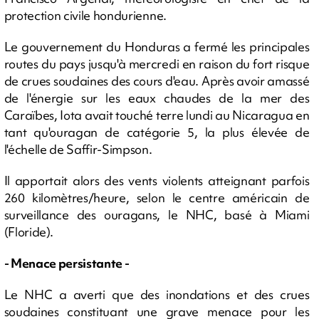
protection civile hondurienne.
Le gouvernement du Honduras a fermé les principales
routes du pays jusqu'à mercredi en raison du fort risque
de crues soudaines des cours d'eau. Après avoir amassé
de l'énergie sur les eaux chaudes de la mer des
Caraïbes, Iota avait touché terre lundi au Nicaragua en
tant qu'ouragan de catégorie 5, la plus élevée de
l'échelle de Saffir-Simpson.
Il apportait alors des vents violents atteignant parfois
260 kilomètres/heure, selon le centre américain de
surveillance des ouragans, le NHC, basé à Miami
(Floride).
- Menace persistante -
Le NHC a averti que des inondations et des crues
soudaines constituant une grave menace pour les