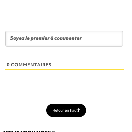
0 COMMENTAIRES
Retour en haut