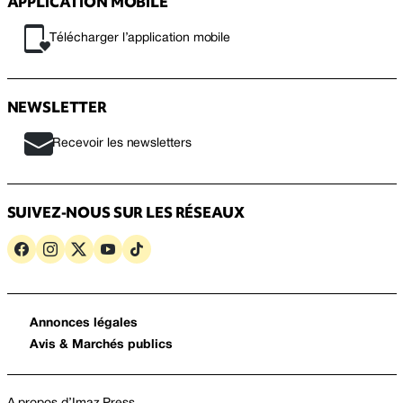
APPLICATION MOBILE
Télécharger l’application mobile
NEWSLETTER
Recevoir les newsletters
SUIVEZ-NOUS SUR LES RÉSEAUX
Annonces légales
Avis & Marchés publics