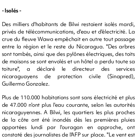
- Isolés -
Des milliers d'habitants de Bilwi restaient isolés mardi,
privés de télécommunications, d'eau et d'électricité. La
crue du fleuve Wawa empêchait en outre tout passage
entre la région et le reste du Nicaragua. "Des arbres
sont tombés, ainsi que des pylônes électriques, des toits
de maisons se sont envolés et un hôtel a perdu toute sa
toiture", a déclaré le directeur des services
nicaraguayens de protection civile (Sinapred),
Guillermo Gonzalez.
Plus de 110.000 habitations sont sans électricité et plus
de 47.000 n'ont plus l'eau courante, selon les autorités
nicaraguyennes. A Bilwi, les quartiers les plus proches
de la côte ont été inondés dès les premières pluies
apportées lundi par l'ouragan en approche, ont
constaté des journalistes de l'AFP sur place. "Le vent est