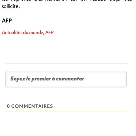
sollicité.
AFP
Actualités du monde, AFP
0 COMMENTAIRES