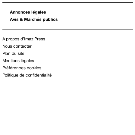
Annonces légales
Avis & Marchés publics
A propos d’Imaz Press
Nous contacter
Plan du site
Mentions légales
Préférences cookies
Politique de confidentialité