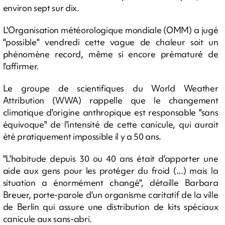
environ sept sur dix.
L'Organisation météorologique mondiale (OMM) a jugé
"possible" vendredi cette vague de chaleur soit un
phénomène record, même si encore prématuré de
l'affirmer.
Le groupe de scientifiques du World Weather
Attribution (WWA) rappelle que le changement
climatique d'origine anthropique est responsable "sans
équivoque" de l'intensité de cette canicule, qui aurait
été pratiquement impossible il y a 50 ans.
"L'habitude depuis 30 ou 40 ans était d'apporter une
aide aux gens pour les protéger du froid (...) mais la
situation a énormément changé", détaille Barbara
Breuer, porte-parole d'un organisme caritatif de la ville
de Berlin qui assure une distribution de kits spéciaux
canicule aux sans-abri.