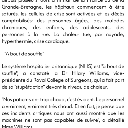
Grande-Bretagne, les hôpitaux commencent à être
saturés, les cellules de crise sont activées et les décès
comptabilisés: des personnes âgées, des malades
chroniques, des enfants, des adolescents, des
personnes à la rue. La chaleur tue, par noyade,
hyperthermie, crise cardiaque.
- "A bout de souffle" -
Le système hospitalier britannique (NHS) est "à bout de
souffle", a constaté la Dr Hilary Williams, vice-
présidente du Royal College of Surgeons, qui a fait part
de sa "stupéfaction" devant le niveau de chaleur.
"Nos patients ont trop chaud, c'est évident. Le personnel
a vraiment, vraiment très chaud. Et en fait, je pense que
ces incidents critiques nous ont aussi montré que les
machines ne sont pas capables de suivre", a détaillé
Mme Williams.