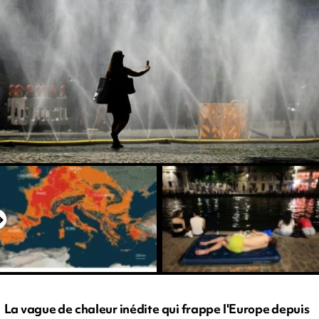
La vague de chaleur inédite qui frappe l'Europe depuis