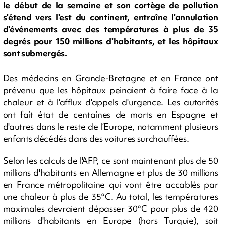
le début de la semaine et son cortège de pollution
s'étend vers l'est du continent, entraîne l'annulation
d'événements avec des températures à plus de 35
degrés pour 150 millions d'habitants, et les hôpitaux
sont submergés.
Des médecins en Grande-Bretagne et en France ont
prévenu que les hôpitaux peinaient à faire face à la
chaleur et à l'afflux d'appels d'urgence. Les autorités
ont fait état de centaines de morts en Espagne et
d'autres dans le reste de l’Europe, notamment plusieurs
enfants décédés dans des voitures surchauffées.
Selon les calculs de l'AFP, ce sont maintenant plus de 50
millions d'habitants en Allemagne et plus de 30 millions
en France métropolitaine qui vont être accablés par
une chaleur à plus de 35°C. Au total, les températures
maximales devraient dépasser 30°C pour plus de 420
millions d'habitants en Europe (hors Turquie), soit