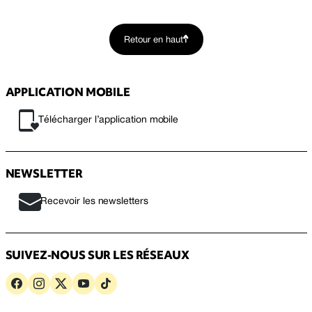
Retour en haut
APPLICATION MOBILE
Télécharger l’application mobile
NEWSLETTER
Recevoir les newsletters
SUIVEZ-NOUS SUR LES RÉSEAUX