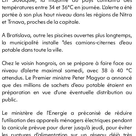
températures entre 34 et 36°C en journée. L'alerte a été
portée à son plus haut niveau dans les régions de Nitra
et Trnava, proches de la capitale.
A Bratislava, outre les piscines ouvertes plus longtemps,
la municipalité installe "des camions-citernes d'eau
potable dans toute la ville.
Chez le voisin hongrois, on se prépare à faire face au
niveau d'alerte maximal samedi, avec 38 à 40 °C
attendus. Le Premier ministre Peter Magyar a annoncé
que des millions de sachets d'eau potable étaient en
préparation en vue d'une éventuelle distribution au
public.
Le ministère de l’Energie a préconisé de réduire
l'utilisation des appareils ménagers électriques pendant
la canicule prévue pour durer jusqu'à jeudi, pour éviter
les ruptures d'alimentation sur un réseau déjà très