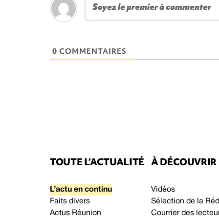
0 COMMENTAIRES
TOUTE L’ACTUALITÉ
À DÉCOUVRIR
L’actu en continu
Vidéos
Faits divers
Sélection de la Ré
Actus Réunion
Courrier des lecteu