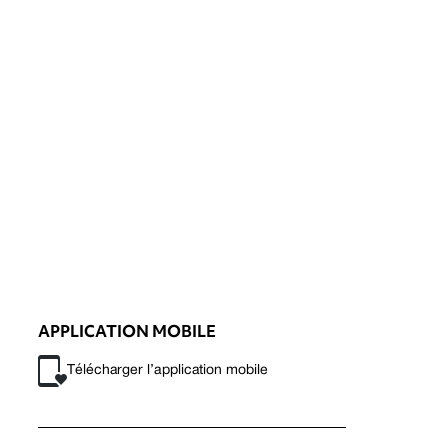
APPLICATION MOBILE
Télécharger l’application mobile