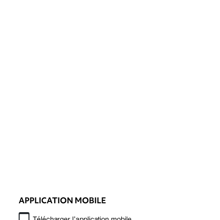
APPLICATION MOBILE
Télécharger l’application mobile