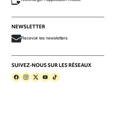
NEWSLETTER
Recevoir les newsletters
SUIVEZ-NOUS SUR LES RÉSEAUX