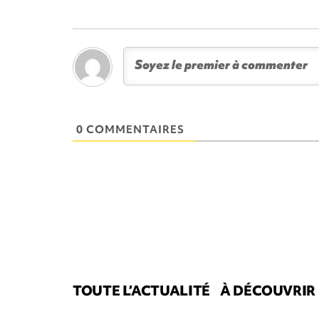
0 COMMENTAIRES
TOUTE L’ACTUALITÉ
À DÉCOUVRIR