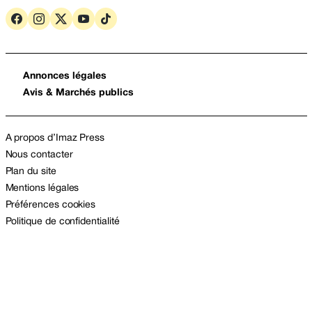
Annonces légales
Avis & Marchés publics
A propos d’Imaz Press
Nous contacter
Plan du site
Mentions légales
Préférences cookies
Politique de confidentialité