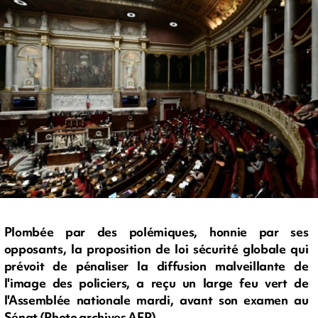
Plombée par des polémiques, honnie par ses
opposants, la proposition de loi sécurité globale qui
prévoit de pénaliser la diffusion malveillante de
l'image des policiers, a reçu un large feu vert de
l'Assemblée nationale mardi, avant son examen au
Sénat (Photo archives AFP)