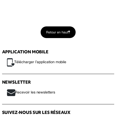
Retour en haut
APPLICATION MOBILE
Télécharger l’application mobile
NEWSLETTER
Recevoir les newsletters
SUIVEZ-NOUS SUR LES RÉSEAUX