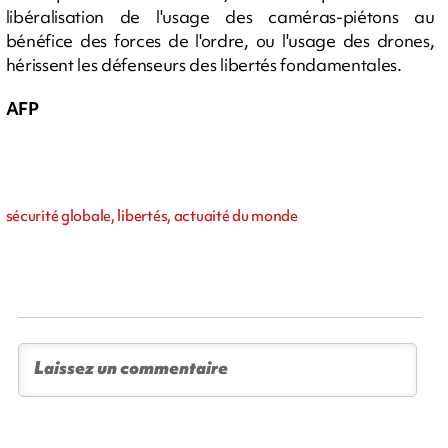
libéralisation de l'usage des caméras-piétons au
bénéfice des forces de l'ordre, ou l'usage des drones,
hérissent les défenseurs des libertés fondamentales.
AFP
sécurité globale, libertés, actuaité du monde