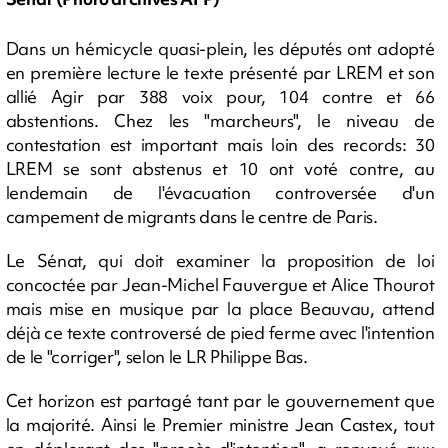
Dans un hémicycle quasi-plein, les députés ont adopté
en première lecture le texte présenté par LREM et son
allié Agir par 388 voix pour, 104 contre et 66
abstentions. Chez les "marcheurs", le niveau de
contestation est important mais loin des records: 30
LREM se sont abstenus et 10 ont voté contre, au
lendemain de l'évacuation controversée d'un
campement de migrants dans le centre de Paris.
Le Sénat, qui doit examiner la proposition de loi
concoctée par Jean-Michel Fauvergue et Alice Thourot
mais mise en musique par la place Beauvau, attend
déjà ce texte controversé de pied ferme avec l'intention
de le "corriger", selon le LR Philippe Bas.
Cet horizon est partagé tant par le gouvernement que
la majorité. Ainsi le Premier ministre Jean Castex, tout