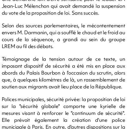
Jean-Luc Mélenchon qui avait demandé la suspension
du vote de la proposition de loi. Sans succès.
Selon des sources parlementaires, le mécontentement
envers M. Darmanin, qui a soufflé le chaud et le froid au
cours de la séquence, a grandi au sein du groupe
LREM au fil des débats.
Témoignage de la tension autour de ce texte, un
imposant dispositif de sécurité a été mis en place aux
abords du Palais Bourbon à l'occasion du scrutin, alors
que, à quelques kilomètres de là, un rassemblement de
soutien aux migrants avait lieu place de la République.
Polices municipales, sécurité privée: la proposition de loi
sur la "sécurité globale" comporte une kyrielle de
mesures visant à renforcer le "continuum de sécurité".
Elle prévoit également la création d'une police
municipale à Paris. En outre, d'autres dispositions sur la