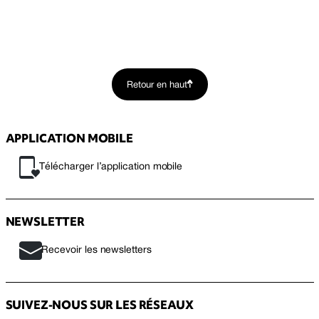
Retour en haut
APPLICATION MOBILE
Télécharger l’application mobile
NEWSLETTER
Recevoir les newsletters
SUIVEZ-NOUS SUR LES RÉSEAUX