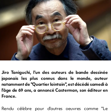
Jiro Taniguchi, l'un des auteurs de bande dessinée
japonais les plus connus dans le monde, auteur
notamment de "Quartier lointain", est décédé samedi à
l'âge de 69 ans, a annoncé Casterman, son éditeur en
France.
Rendu célèbre pour d'autres oeuvres comme "Le