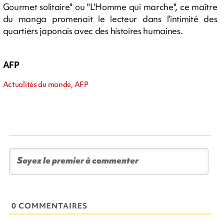
Gourmet solitaire" ou "L'Homme qui marche", ce maître
du manga promenait le lecteur dans l'intimité des
quartiers japonais avec des histoires humaines.
AFP
Actualités du monde, AFP
0 COMMENTAIRES