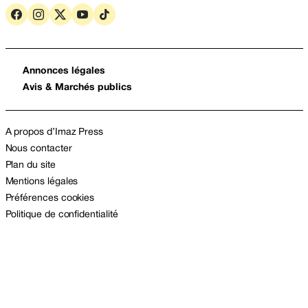
Annonces légales
Avis & Marchés publics
A propos d’Imaz Press
Nous contacter
Plan du site
Mentions légales
Préférences cookies
Politique de confidentialité