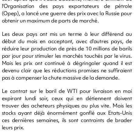
l'Organisation des pays exportateurs de pétrole
(Opep), a lancé une guerre des prix avec la Russie pour
obtenir un maximum de parts de marché.
Les deux pays ont mis un terme à leur différend au
début du mois en acceptant, avec d'autres pays, de
réduire leur production de près de 10 millions de barils
par jour pour stimuler les marchés touchés par le virus.
Mais les prix ont continué à dégringoler quand il est
devenu clair que les réductions promises ne suffiraient
pas à compenser la chute massive de la demande.
Le contrat sur le baril de WTI pour livraison en mai
expirant lundi soir, ceux qui en détiennent doivent
trouver des acheteurs physiques au plus vite. Mais les
stocks ayant déjà énormément gonflé aux Etats-Unis
ces dernières semaines, ils sont contraints de brader
leurs prix.