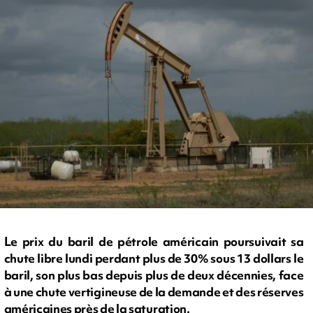
Le prix du baril de pétrole américain poursuivait sa
chute libre lundi perdant plus de 30% sous 13 dollars le
baril, son plus bas depuis plus de deux décennies, face
à une chute vertigineuse de la demande et des réserves
américaines près de la saturation.