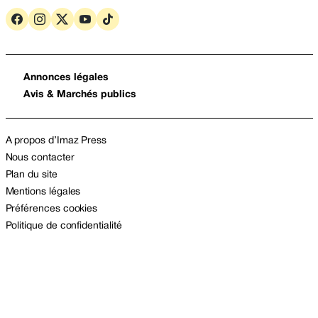
Annonces légales
Avis & Marchés publics
A propos d’Imaz Press
Nous contacter
Plan du site
Mentions légales
Préférences cookies
Politique de confidentialité