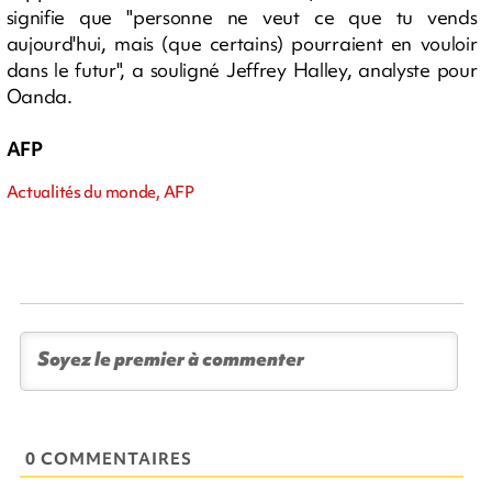
signifie que "personne ne veut ce que tu vends
aujourd'hui, mais (que certains) pourraient en vouloir
dans le futur", a souligné Jeffrey Halley, analyste pour
Oanda.
AFP
Actualités du monde, AFP
0 COMMENTAIRES