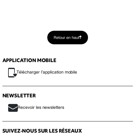
Retour en haut
APPLICATION MOBILE
Télécharger l’application mobile
NEWSLETTER
Recevoir les newsletters
SUIVEZ-NOUS SUR LES RÉSEAUX