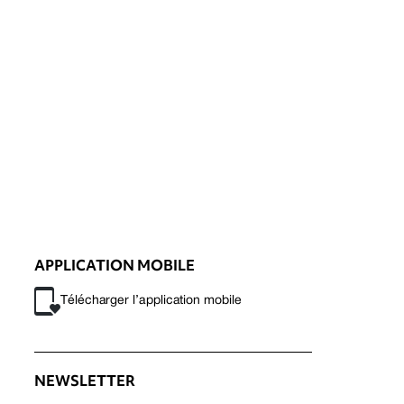
APPLICATION MOBILE
Télécharger l’application mobile
NEWSLETTER