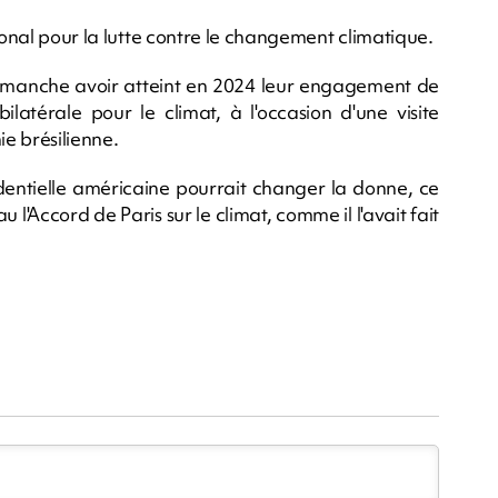
ional pour la lutte contre le changement climatique.
dimanche avoir atteint en 2024 leur engagement de
ilatérale pour le climat, à l'occasion d'une visite
e brésilienne.
dentielle américaine pourrait changer la donne, ce
'Accord de Paris sur le climat, comme il l'avait fait