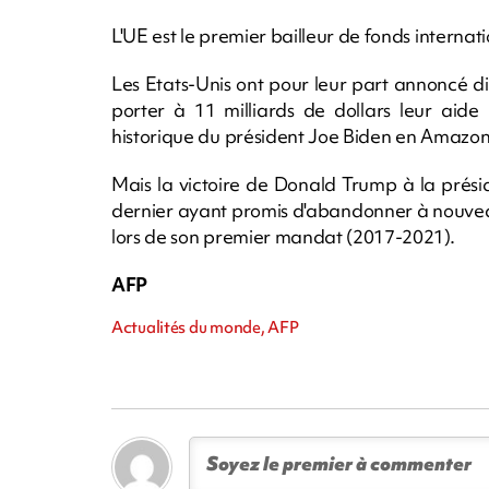
L'UE est le premier bailleur de fonds internat
Les Etats-Unis ont pour leur part annoncé 
porter à 11 milliards de dollars leur aide b
historique du président Joe Biden en Amazoni
Mais la victoire de Donald Trump à la prési
dernier ayant promis d'abandonner à nouveau l
lors de son premier mandat (2017-2021).
AFP
Actualités du monde, AFP