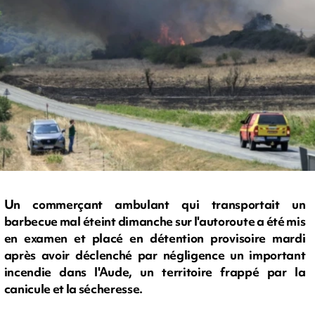
Un commerçant ambulant qui transportait un
barbecue mal éteint dimanche sur l'autoroute a été mis
en examen et placé en détention provisoire mardi
après avoir déclenché par négligence un important
incendie dans l'Aude, un territoire frappé par la
canicule et la sécheresse.