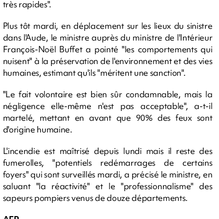
très rapides".
Plus tôt mardi, en déplacement sur les lieux du sinistre
dans l'Aude, le ministre auprès du ministre de l'Intérieur
François-Noël Buffet a pointé "les comportements qui
nuisent" à la préservation de l'environnement et des vies
humaines, estimant qu'ils "méritent une sanction".
"Le fait volontaire est bien sûr condamnable, mais la
négligence elle-même n'est pas acceptable", a-t-il
martelé, mettant en avant que 90% des feux sont
d'origine humaine.
L'incendie est maîtrisé depuis lundi mais il reste des
fumerolles, "potentiels redémarrages de certains
foyers" qui sont surveillés mardi, a précisé le ministre, en
saluant "la réactivité" et le "professionnalisme" des
sapeurs pompiers venus de douze départements.