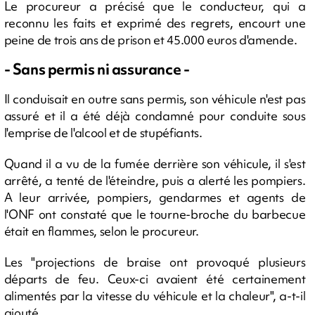
Le procureur a précisé que le conducteur, qui a
reconnu les faits et exprimé des regrets, encourt une
peine de trois ans de prison et 45.000 euros d'amende.
- Sans permis ni assurance -
Il conduisait en outre sans permis, son véhicule n'est pas
assuré et il a été déjà condamné pour conduite sous
l'emprise de l'alcool et de stupéfiants.
Quand il a vu de la fumée derrière son véhicule, il s'est
arrêté, a tenté de l'éteindre, puis a alerté les pompiers.
A leur arrivée, pompiers, gendarmes et agents de
l'ONF ont constaté que le tourne-broche du barbecue
était en flammes, selon le procureur.
Les "projections de braise ont provoqué plusieurs
départs de feu. Ceux-ci avaient été certainement
alimentés par la vitesse du véhicule et la chaleur", a-t-il
ajouté.