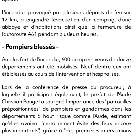
L'incendie, provoqué par plusieurs départs de feu sur
12 km, a engendré l'évacuation d'un camping, d'une
abbaye et d'habitations ainsi que la fermeture de
l'autoroute A61 pendant plusieurs heures.
- Pompiers blessés -
Au plus fort de l'incendie, 600 pompiers venus de douze
départements ont été mobilisés. Neuf d'entre eux ont
été blessés au cours de l'intervention et hospitalisés.
Lors de la conférence de presse du procureur, à
laquelle il participait également, le préfet de l'Aude
Christian Pouget a souligné l'importance des "patrouilles
prépositionnées" de pompiers et gendarmes dans les
départements à haut risque comme l'Aude, estimant
qu'elles avaient "certainement évité des feux encore
plus importants", grâce à "des premières interventions