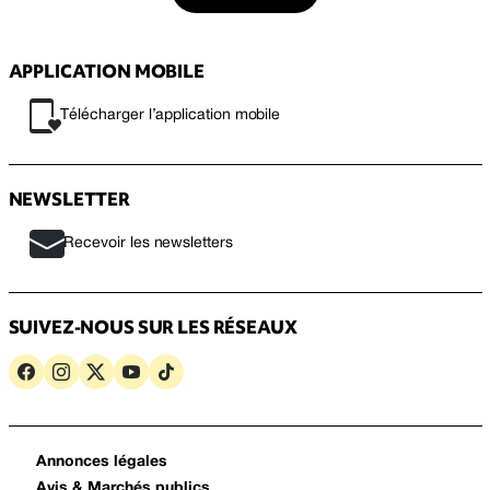
APPLICATION MOBILE
Télécharger l’application mobile
NEWSLETTER
Recevoir les newsletters
SUIVEZ-NOUS SUR LES RÉSEAUX
Annonces légales
Avis & Marchés publics