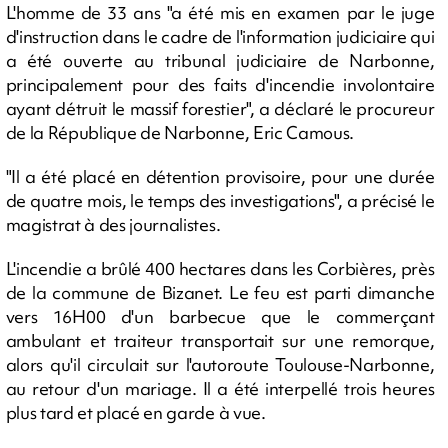
L'homme de 33 ans "a été mis en examen par le juge
d'instruction dans le cadre de l'information judiciaire qui
a été ouverte au tribunal judiciaire de Narbonne,
principalement pour des faits d'incendie involontaire
ayant détruit le massif forestier", a déclaré le procureur
de la République de Narbonne, Eric Camous.
"Il a été placé en détention provisoire, pour une durée
de quatre mois, le temps des investigations", a précisé le
magistrat à des journalistes.
L'incendie a brûlé 400 hectares dans les Corbières, près
de la commune de Bizanet. Le feu est parti dimanche
vers 16H00 d'un barbecue que le commerçant
ambulant et traiteur transportait sur une remorque,
alors qu'il circulait sur l'autoroute Toulouse-Narbonne,
au retour d'un mariage. Il a été interpellé trois heures
plus tard et placé en garde à vue.